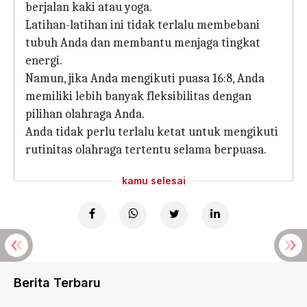
berjalan kaki atau yoga.
Latihan-latihan ini tidak terlalu membebani
tubuh Anda dan membantu menjaga tingkat
energi.
Namun, jika Anda mengikuti puasa 16:8, Anda
memiliki lebih banyak fleksibilitas dengan
pilihan olahraga Anda.
Anda tidak perlu terlalu ketat untuk mengikuti
rutinitas olahraga tertentu selama berpuasa.
kamu selesai
Berita Terbaru