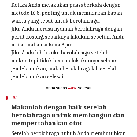
Ketika Anda melakukan puasaberkala dengan
metode 16:8, penting untuk memikirkan kapan
waktu yang tepat untuk berolahraga.
Jika Anda merasa nyaman berolahraga dengan
perut kosong, sebaiknya lakukan sebelum Anda
mulai makan selama 8 jam.
Jika Anda lebih suka berolahraga setelah
makan tapi tidak bisa melakukannya selama
jendela makan, maka berolahragalah setelah
jendela makan selesai.
Anda sudah
40%
selesai
#3
Makanlah dengan baik setelah
berolahraga untuk membangun dan
mempertahankan otot
Setelah berolahraga, tubuh Anda membutuhkan