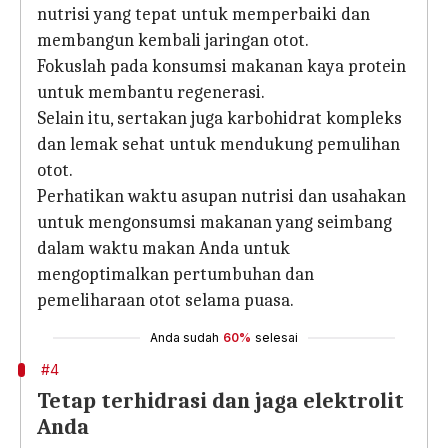
nutrisi yang tepat untuk memperbaiki dan
membangun kembali jaringan otot.
Fokuslah pada konsumsi makanan kaya protein
untuk membantu regenerasi.
Selain itu, sertakan juga karbohidrat kompleks
dan lemak sehat untuk mendukung pemulihan
otot.
Perhatikan waktu asupan nutrisi dan usahakan
untuk mengonsumsi makanan yang seimbang
dalam waktu makan Anda untuk
mengoptimalkan pertumbuhan dan
pemeliharaan otot selama puasa.
Anda sudah
60%
selesai
#4
Tetap terhidrasi dan jaga elektrolit
Anda