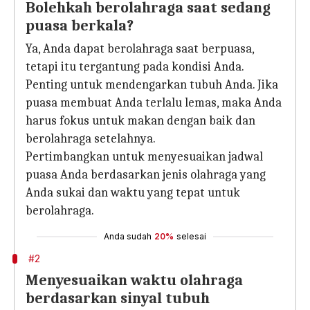
Bolehkah berolahraga saat sedang
puasa berkala?
Ya, Anda dapat berolahraga saat berpuasa,
tetapi itu tergantung pada kondisi Anda.
Penting untuk mendengarkan tubuh Anda. Jika
puasa membuat Anda terlalu lemas, maka Anda
harus fokus untuk makan dengan baik dan
berolahraga setelahnya.
Pertimbangkan untuk menyesuaikan jadwal
puasa Anda berdasarkan jenis olahraga yang
Anda sukai dan waktu yang tepat untuk
berolahraga.
Anda sudah
20%
selesai
#2
Menyesuaikan waktu olahraga
berdasarkan sinyal tubuh