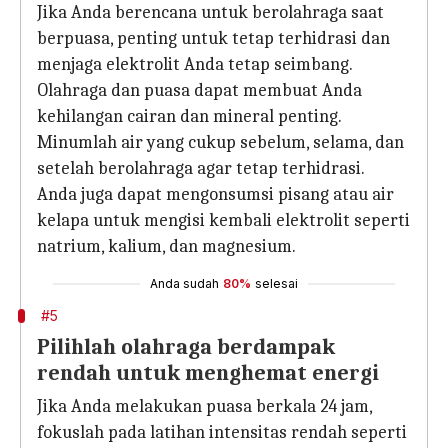
Jika Anda berencana untuk berolahraga saat
berpuasa, penting untuk tetap terhidrasi dan
menjaga elektrolit Anda tetap seimbang.
Olahraga dan puasa dapat membuat Anda
kehilangan cairan dan mineral penting.
Minumlah air yang cukup sebelum, selama, dan
setelah berolahraga agar tetap terhidrasi.
Anda juga dapat mengonsumsi pisang atau air
kelapa untuk mengisi kembali elektrolit seperti
natrium, kalium, dan magnesium.
Anda sudah
80%
selesai
#5
Pilihlah olahraga berdampak
rendah untuk menghemat energi
Jika Anda melakukan puasa berkala 24 jam,
fokuslah pada latihan intensitas rendah seperti