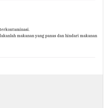
 terkontaminasi.
n. Makanlah makanan yang panas dan hindari makanan