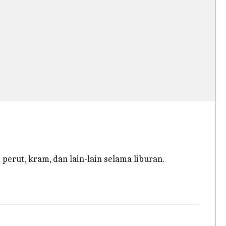
erut, kram, dan lain-lain selama liburan.