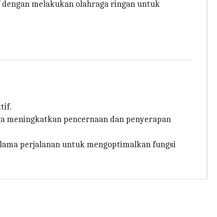
tif dengan melakukan olahraga ringan untuk
tif.
gga meningkatkan pencernaan dan penyerapan
lama perjalanan untuk mengoptimalkan fungsi