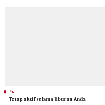
#4
Tetap aktif selama liburan Anda