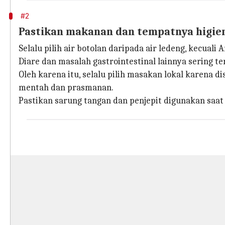
#2
Pastikan makanan dan tempatnya higie
Selalu pilih air botolan daripada air ledeng, kecuali
Diare dan masalah gastrointestinal lainnya sering t
Oleh karena itu, selalu pilih masakan lokal karena
mentah dan prasmanan.
Pastikan sarung tangan dan penjepit digunakan sa