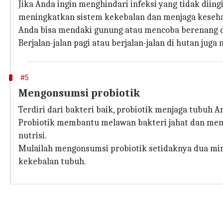
Jika Anda ingin menghindari infeksi yang tidak diin
meningkatkan sistem kekebalan dan menjaga keseh
Anda bisa mendaki gunung atau mencoba berenang d
Berjalan-jalan pagi atau berjalan-jalan di hutan jug
#5
Mengonsumsi probiotik
Terdiri dari bakteri baik, probiotik menjaga tubuh 
Probiotik membantu melawan bakteri jahat dan men
nutrisi.
Mulailah mengonsumsi probiotik setidaknya dua mi
kekebalan tubuh.