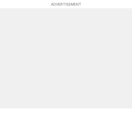
ADVERTISEMENT