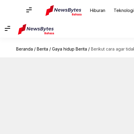
Hiburan
Teknologi
Beranda
/
Berita
/
Gaya hidup Berita
/
Berikut cara agar tida