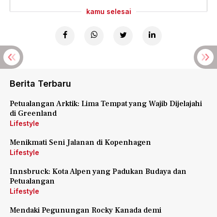
kamu selesai
Berita Terbaru
Petualangan Arktik: Lima Tempat yang Wajib Dijelajahi
di Greenland
Lifestyle
Menikmati Seni Jalanan di Kopenhagen
Lifestyle
Innsbruck: Kota Alpen yang Padukan Budaya dan
Petualangan
Lifestyle
Mendaki Pegunungan Rocky Kanada demi