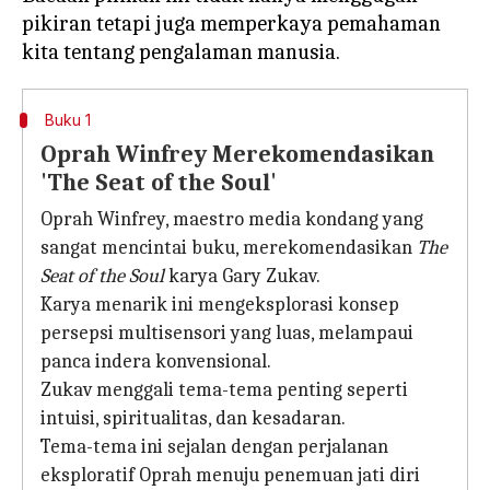
pikiran tetapi juga memperkaya pemahaman
Buku 1
Oprah Winfrey Merekomendasikan
'The Seat of the Soul'
Oprah Winfrey, maestro media kondang yang
sangat mencintai buku, merekomendasikan
The
Seat of the Soul
karya Gary Zukav.
Karya menarik ini mengeksplorasi konsep
persepsi multisensori yang luas, melampaui
panca indera konvensional.
Zukav menggali tema-tema penting seperti
intuisi, spiritualitas, dan kesadaran.
Tema-tema ini sejalan dengan perjalanan
eksploratif Oprah menuju penemuan jati diri