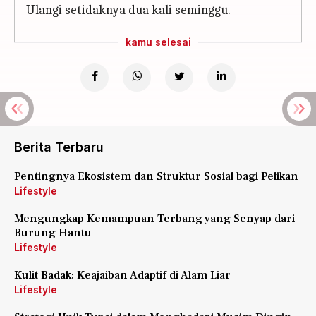
Ulangi setidaknya dua kali seminggu.
kamu selesai
Berita Terbaru
Pentingnya Ekosistem dan Struktur Sosial bagi Pelikan
Lifestyle
Mengungkap Kemampuan Terbang yang Senyap dari
Burung Hantu
Lifestyle
Kulit Badak: Keajaiban Adaptif di Alam Liar
Lifestyle