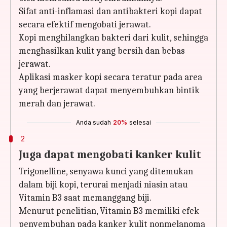
Sifat anti-inflamasi dan antibakteri kopi dapat
secara efektif mengobati jerawat.
Kopi menghilangkan bakteri dari kulit, sehingga
menghasilkan kulit yang bersih dan bebas
jerawat.
Aplikasi masker kopi secara teratur pada area
yang berjerawat dapat menyembuhkan bintik
merah dan jerawat.
Anda sudah
20%
selesai
2
Juga dapat mengobati kanker kulit
Trigonelline, senyawa kunci yang ditemukan
dalam biji kopi, terurai menjadi niasin atau
Vitamin B3 saat memanggang biji.
Menurut penelitian, Vitamin B3 memiliki efek
penyembuhan pada kanker kulit nonmelanoma