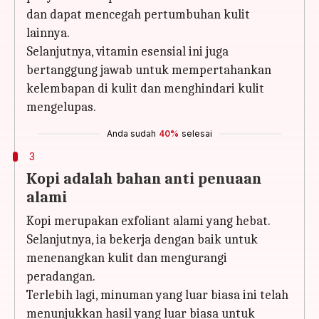
dan dapat mencegah pertumbuhan kulit
lainnya.
Selanjutnya, vitamin esensial ini juga
bertanggung jawab untuk mempertahankan
kelembapan di kulit dan menghindari kulit
mengelupas.
Anda sudah
40%
selesai
3
Kopi adalah bahan anti penuaan
alami
Kopi merupakan exfoliant alami yang hebat.
Selanjutnya, ia bekerja dengan baik untuk
menenangkan kulit dan mengurangi
peradangan.
Terlebih lagi, minuman yang luar biasa ini telah
menunjukkan hasil yang luar biasa untuk