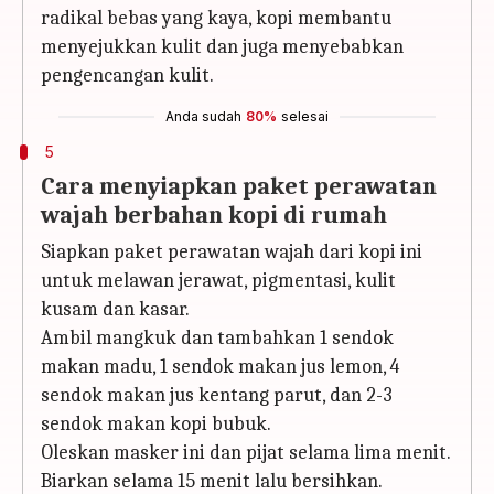
radikal bebas yang kaya, kopi membantu
menyejukkan kulit dan juga menyebabkan
pengencangan kulit.
Anda sudah
80%
selesai
5
Cara menyiapkan paket perawatan
wajah berbahan kopi di rumah
Siapkan paket perawatan wajah dari kopi ini
untuk melawan jerawat, pigmentasi, kulit
kusam dan kasar.
Ambil mangkuk dan tambahkan 1 sendok
makan madu, 1 sendok makan jus lemon, 4
sendok makan jus kentang parut, dan 2-3
sendok makan kopi bubuk.
Oleskan masker ini dan pijat selama lima menit.
Biarkan selama 15 menit lalu bersihkan.