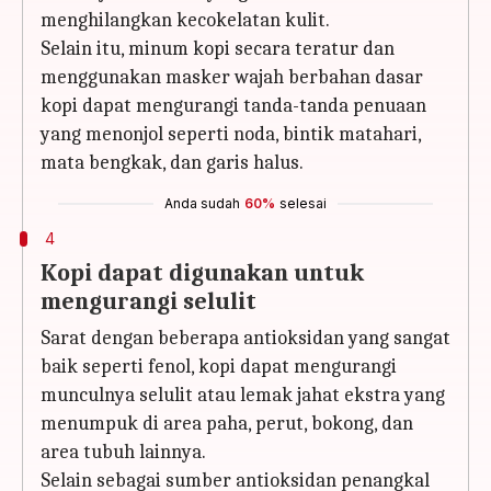
menghilangkan kecokelatan kulit.
Selain itu, minum kopi secara teratur dan
menggunakan masker wajah berbahan dasar
kopi dapat mengurangi tanda-tanda penuaan
yang menonjol seperti noda, bintik matahari,
mata bengkak, dan garis halus.
Anda sudah
60%
selesai
4
Kopi dapat digunakan untuk
mengurangi selulit
Sarat dengan beberapa antioksidan yang sangat
baik seperti fenol, kopi dapat mengurangi
munculnya selulit atau lemak jahat ekstra yang
menumpuk di area paha, perut, bokong, dan
area tubuh lainnya.
Selain sebagai sumber antioksidan penangkal