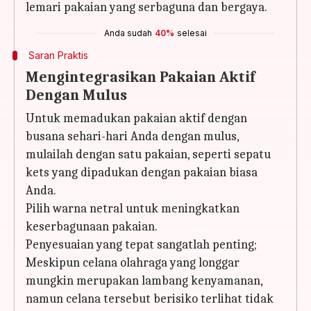
lemari pakaian yang serbaguna dan bergaya.
Anda sudah
40%
selesai
Saran Praktis
Mengintegrasikan Pakaian Aktif
Dengan Mulus
Untuk memadukan pakaian aktif dengan
busana sehari-hari Anda dengan mulus,
mulailah dengan satu pakaian, seperti sepatu
kets yang dipadukan dengan pakaian biasa
Anda.
Pilih warna netral untuk meningkatkan
keserbagunaan pakaian.
Penyesuaian yang tepat sangatlah penting;
Meskipun celana olahraga yang longgar
mungkin merupakan lambang kenyamanan,
namun celana tersebut berisiko terlihat tidak