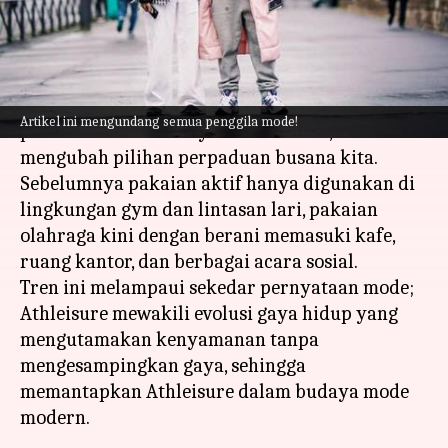
menulis
Apr 22, 2024
10:38 am
Handoko
Apa ceritanya
Athleisure adalah perpaduan inovatif antara
Artikel ini mengundang semua penggila mode!
pakaian aktif dan fesyen sehari-hari, tren telah
mengubah pilihan perpaduan busana kita.
Sebelumnya pakaian aktif hanya digunakan di
lingkungan gym dan lintasan lari, pakaian
olahraga kini dengan berani memasuki kafe,
ruang kantor, dan berbagai acara sosial.
Tren ini melampaui sekedar pernyataan mode;
Athleisure mewakili evolusi gaya hidup yang
mengutamakan kenyamanan tanpa
mengesampingkan gaya, sehingga
memantapkan Athleisure dalam budaya mode