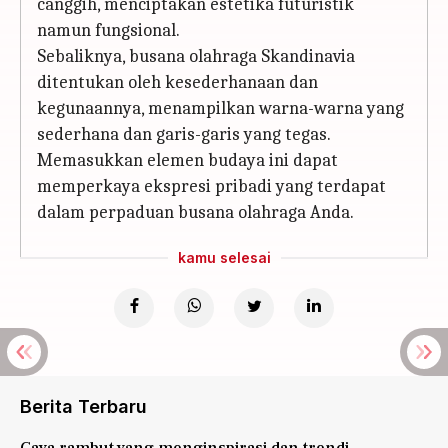
canggih, menciptakan estetika futuristik
namun fungsional.
Sebaliknya, busana olahraga Skandinavia
ditentukan oleh kesederhanaan dan
kegunaannya, menampilkan warna-warna yang
sederhana dan garis-garis yang tegas.
Memasukkan elemen budaya ini dapat
memperkaya ekspresi pribadi yang terdapat
dalam perpaduan busana olahraga Anda.
kamu selesai
Berita Terbaru