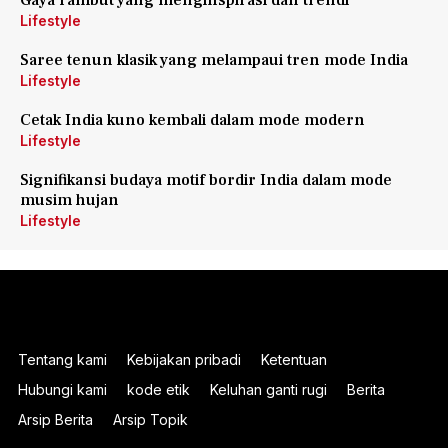
Gaya rambut yang menginspirasi dan trendi
Lifestyle
Saree tenun klasik yang melampaui tren mode India
Lifestyle
Cetak India kuno kembali dalam mode modern
Lifestyle
Signifikansi budaya motif bordir India dalam mode
musim hujan
Lifestyle
Tentang kami
Kebijakan pribadi
Ketentuan
Hubungi kami
kode etik
Keluhan ganti rugi
Berita
Arsip Berita
Arsip Topik