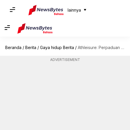
lainnya
Beranda
/
Berita
/
Gaya hidup Berita
/
Athleisure: Perpaduan Inovatif Antara Pakaian Aktif Dan Mode Sehari-Hari
ADVERTISEMENT