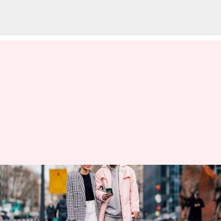
Athleisure: Perpaduan Inovatif
Antara Pakaian Aktif Dan Mode
Sehari-Hari