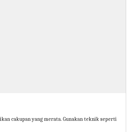
ikan cakupan yang merata. Gunakan teknik seperti