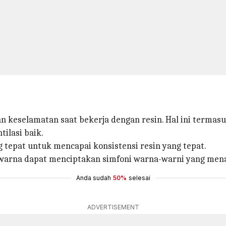
 keselamatan saat bekerja dengan resin. Hal ini termasu
tilasi baik.
 tepat untuk mencapai konsistensi resin yang tepat.
warna dapat menciptakan simfoni warna-warni yang mena
Anda sudah
50%
selesai
ADVERTISEMENT