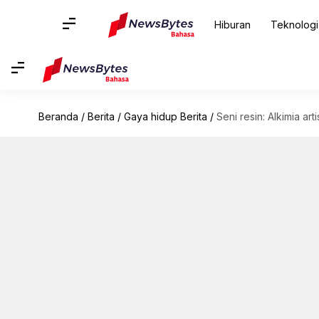
Hiburan
Teknologi
Beranda
/
Berita
/
Gaya hidup Berita
/
Seni resin: Alkimia ar