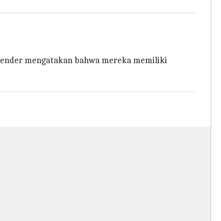
lavender mengatakan bahwa mereka memiliki