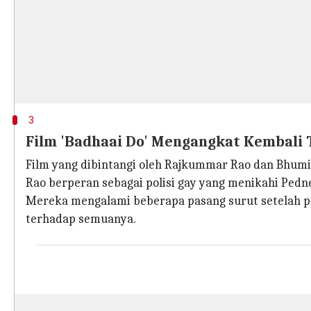
3
Film 'Badhaai Do' Mengangkat Kembali
Film yang dibintangi oleh Rajkummar Rao dan Bhum
Rao berperan sebagai polisi gay yang menikahi Pedn
Mereka mengalami beberapa pasang surut setelah p
terhadap semuanya.