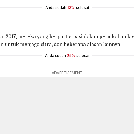
Anda sudah
12%
selesai
hun 2017, mereka yang berpartisipasi dalam pernikahan 
n untuk menjaga citra, dan beberapa alasan lainnya.
Anda sudah
25%
selesai
ADVERTISEMENT