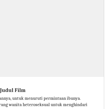
Judul Film
annya, untuk menuruti permintaan ibunya.
ang wanita heteroseksual untuk menghindari