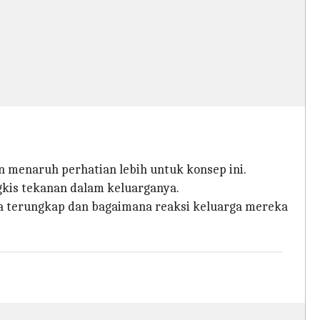
 menaruh perhatian lebih untuk konsep ini.
gkis tekanan dalam keluarganya.
a terungkap dan bagaimana reaksi keluarga mereka