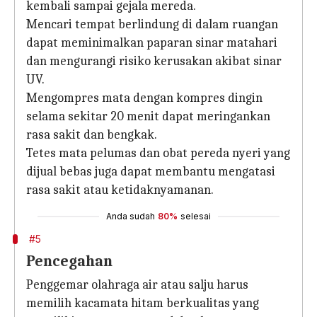
kembali sampai gejala mereda.
Mencari tempat berlindung di dalam ruangan
dapat meminimalkan paparan sinar matahari
dan mengurangi risiko kerusakan akibat sinar
UV.
Mengompres mata dengan kompres dingin
selama sekitar 20 menit dapat meringankan
rasa sakit dan bengkak.
Tetes mata pelumas dan obat pereda nyeri yang
dijual bebas juga dapat membantu mengatasi
rasa sakit atau ketidaknyamanan.
Anda sudah
80%
selesai
#5
Pencegahan
Penggemar olahraga air atau salju harus
memilih kacamata hitam berkualitas yang