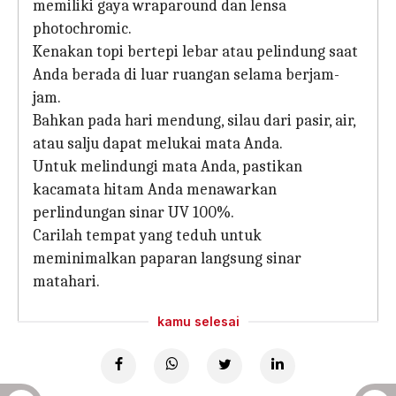
memiliki gaya wraparound dan lensa
photochromic.
Kenakan topi bertepi lebar atau pelindung saat
Anda berada di luar ruangan selama berjam-
jam.
Bahkan pada hari mendung, silau dari pasir, air,
atau salju dapat melukai mata Anda.
Untuk melindungi mata Anda, pastikan
kacamata hitam Anda menawarkan
perlindungan sinar UV 100%.
Carilah tempat yang teduh untuk
meminimalkan paparan langsung sinar
matahari.
kamu selesai