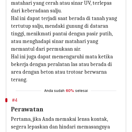
matahari yang cerah atau sinar UV, terlepas
dari keberadaan salju.
Hal ini dapat terjadi saat berada di tanah yang
tertutup salju, mendaki gunung di dataran
tinggi, menikmati pantai dengan pasir putih,
atau menghadapi sinar matahari yang
memantul dari permukaan air.
Hal ini juga dapat memengaruhi mata ketika
bekerja dengan peralatan las atau berada di
area dengan beton atau trotoar berwarna
terang.
Anda sudah
60%
selesai
#4
Perawatan
Pertama, jika Anda memakai lensa kontak,
segera lepaskan dan hindari memasangnya