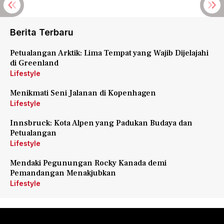
Berita Terbaru
Petualangan Arktik: Lima Tempat yang Wajib Dijelajahi
di Greenland
Lifestyle
Menikmati Seni Jalanan di Kopenhagen
Lifestyle
Innsbruck: Kota Alpen yang Padukan Budaya dan
Petualangan
Lifestyle
Mendaki Pegunungan Rocky Kanada demi
Pemandangan Menakjubkan
Lifestyle