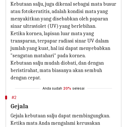
Kebutaan salju, juga dikenal sebagai mata busur
atau fotokeratitis, adalah kondisi mata yang
menyakitkan yang disebabkan oleh paparan
sinar ultraviolet (UV) yang berlebihan.
Ketika kornea, lapisan luar mata yang
transparan, terpapar radiasi sinar UV dalam
jumlah yang kuat, hal ini dapat menyebabkan
"sengatan matahari" pada kornea.
Kebutaan salju mudah diobati, dan dengan
beristirahat, mata biasanya akan sembuh
dengan cepat.
Anda sudah
20%
selesai
#2
Gejala
Gejala kebutaan salju dapat membingungkan.
Ketika mata Anda mengalami kerusakan