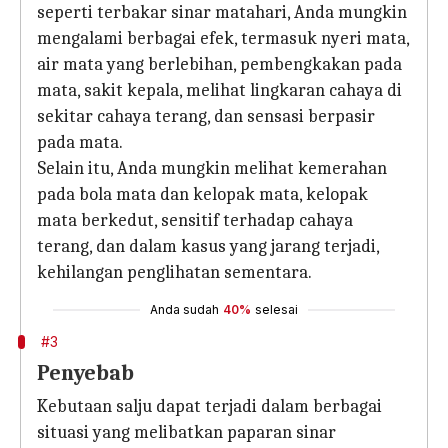
seperti terbakar sinar matahari, Anda mungkin
mengalami berbagai efek, termasuk nyeri mata,
air mata yang berlebihan, pembengkakan pada
mata, sakit kepala, melihat lingkaran cahaya di
sekitar cahaya terang, dan sensasi berpasir
pada mata.
Selain itu, Anda mungkin melihat kemerahan
pada bola mata dan kelopak mata, kelopak
mata berkedut, sensitif terhadap cahaya
terang, dan dalam kasus yang jarang terjadi,
kehilangan penglihatan sementara.
Anda sudah
40%
selesai
#3
Penyebab
Kebutaan salju dapat terjadi dalam berbagai
situasi yang melibatkan paparan sinar