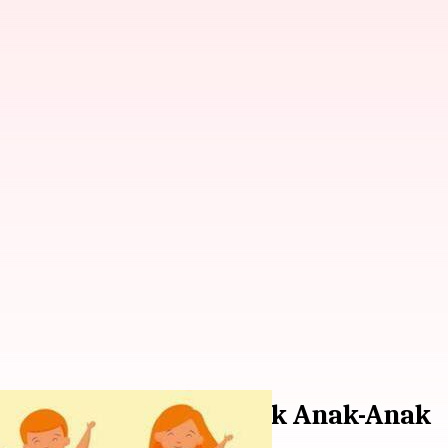
lahraga Terbaik Untuk Anak-Anak