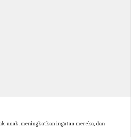
ak-anak, meningkatkan ingatan mereka, dan