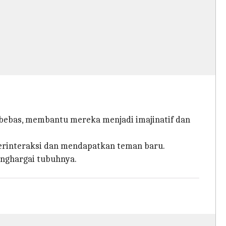
bebas, membantu mereka menjadi imajinatif dan
berinteraksi dan mendapatkan teman baru.
nghargai tubuhnya.