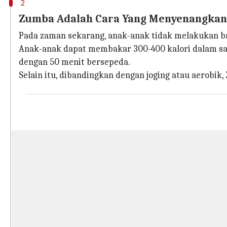
2
Zumba Adalah Cara Yang Menyenangkan 
Pada zaman sekarang, anak-anak tidak melakukan ban
Anak-anak dapat membakar 300-400 kalori dalam satu
dengan 50 menit bersepeda.
Selain itu, dibandingkan dengan joging atau aerobik