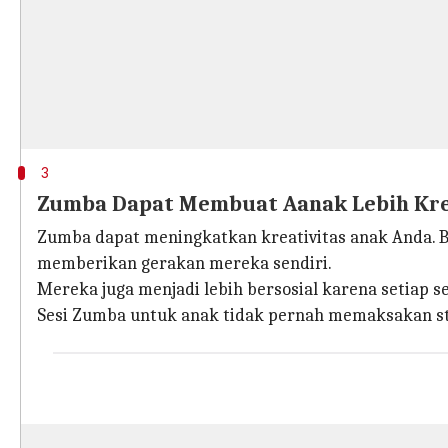
3
Zumba Dapat Membuat Aanak Lebih Krea
Zumba dapat meningkatkan kreativitas anak Anda. 
memberikan gerakan mereka sendiri.
Mereka juga menjadi lebih bersosial karena setiap
Sesi Zumba untuk anak tidak pernah memaksakan s