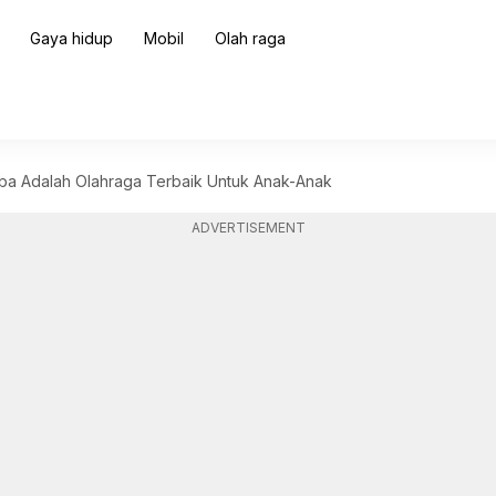
Gaya hidup
Mobil
Olah raga
a Adalah Olahraga Terbaik Untuk Anak-Anak
ADVERTISEMENT