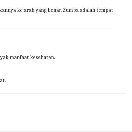
kannya ke arah yang benar. Zumba adalah tempat
yak manfaat kesehatan.
at.