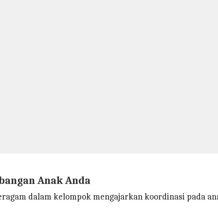
bangan Anak Anda
eragam dalam kelompok mengajarkan koordinasi pada an