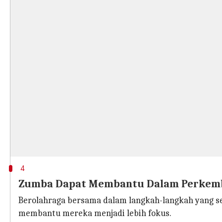
4
Zumba Dapat Membantu Dalam Perkem
Berolahraga bersama dalam langkah-langkah yang s
membantu mereka menjadi lebih fokus.