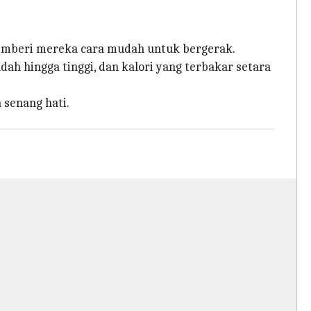
beri mereka cara mudah untuk bergerak.
h hingga tinggi, dan kalori yang terbakar setara
 senang hati.