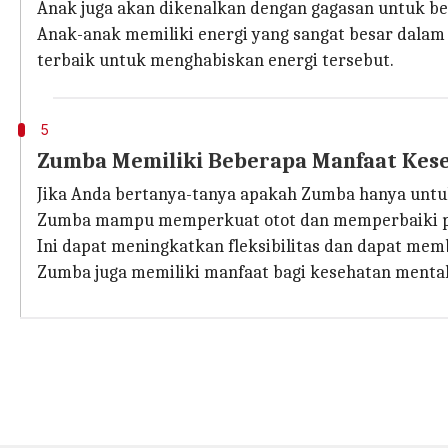
Anak juga akan dikenalkan dengan gagasan untuk be
Anak-anak memiliki energi yang sangat besar dala
terbaik untuk menghabiskan energi tersebut.
5
Zumba Memiliki Beberapa Manfaat Kes
Jika Anda bertanya-tanya apakah Zumba hanya untu
Zumba mampu memperkuat otot dan memperbaiki po
Ini dapat meningkatkan fleksibilitas dan dapat me
Zumba juga memiliki manfaat bagi kesehatan mental