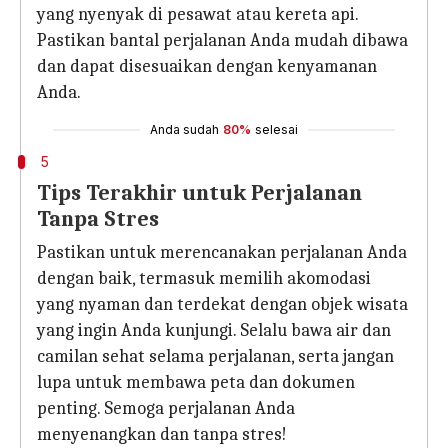
yang nyenyak di pesawat atau kereta api.
Pastikan bantal perjalanan Anda mudah dibawa
dan dapat disesuaikan dengan kenyamanan
Anda.
Anda sudah
80%
selesai
5
Tips Terakhir untuk Perjalanan
Tanpa Stres
Pastikan untuk merencanakan perjalanan Anda
dengan baik, termasuk memilih akomodasi
yang nyaman dan terdekat dengan objek wisata
yang ingin Anda kunjungi. Selalu bawa air dan
camilan sehat selama perjalanan, serta jangan
lupa untuk membawa peta dan dokumen
penting. Semoga perjalanan Anda
menyenangkan dan tanpa stres!