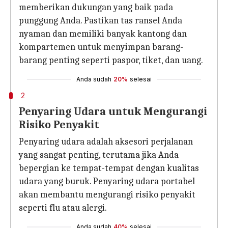
memberikan dukungan yang baik pada
punggung Anda. Pastikan tas ransel Anda
nyaman dan memiliki banyak kantong dan
kompartemen untuk menyimpan barang-
barang penting seperti paspor, tiket, dan uang.
Anda sudah
20%
selesai
2
Penyaring Udara untuk Mengurangi
Risiko Penyakit
Penyaring udara adalah aksesori perjalanan
yang sangat penting, terutama jika Anda
bepergian ke tempat-tempat dengan kualitas
udara yang buruk. Penyaring udara portabel
akan membantu mengurangi risiko penyakit
seperti flu atau alergi.
Anda sudah
40%
selesai