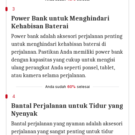
3
Power Bank untuk Menghindari
Kehabisan Baterai
Power bank adalah aksesori perjalanan penting
untuk menghindari kehabisan baterai di
perjalanan. Pastikan Anda memiliki power bank
dengan kapasitas yang cukup untuk mengisi
ulang perangkat Anda seperti ponsel, tablet,
atau kamera selama perjalanan.
Anda sudah
60%
selesai
4
Bantal Perjalanan untuk Tidur yang
Nyenyak
Bantal perjalanan yang nyaman adalah aksesori
perjalanan yang sangat penting untuk tidur