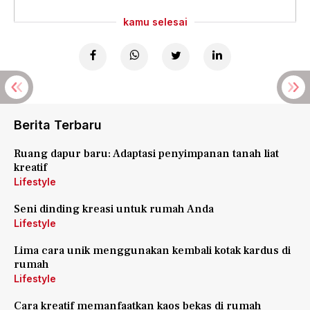
kamu selesai
Berita Terbaru
Ruang dapur baru: Adaptasi penyimpanan tanah liat
kreatif
Lifestyle
Seni dinding kreasi untuk rumah Anda
Lifestyle
Lima cara unik menggunakan kembali kotak kardus di
rumah
Lifestyle
Cara kreatif memanfaatkan kaos bekas di rumah