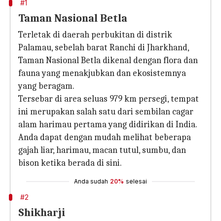
#1
Taman Nasional Betla
Terletak di daerah perbukitan di distrik
Palamau, sebelah barat Ranchi di Jharkhand,
Taman Nasional Betla dikenal dengan flora dan
fauna yang menakjubkan dan ekosistemnya
yang beragam.
Tersebar di area seluas 979 km persegi, tempat
ini merupakan salah satu dari sembilan cagar
alam harimau pertama yang didirikan di India.
Anda dapat dengan mudah melihat beberapa
gajah liar, harimau, macan tutul, sumbu, dan
bison ketika berada di sini.
Anda sudah
20%
selesai
#2
Shikharji