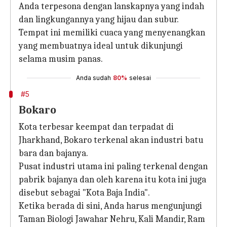
Anda terpesona dengan lanskapnya yang indah
dan lingkungannya yang hijau dan subur.
Tempat ini memiliki cuaca yang menyenangkan
yang membuatnya ideal untuk dikunjungi
selama musim panas.
Anda sudah
80%
selesai
#5
Bokaro
Kota terbesar keempat dan terpadat di
Jharkhand, Bokaro terkenal akan industri batu
bara dan bajanya.
Pusat industri utama ini paling terkenal dengan
pabrik bajanya dan oleh karena itu kota ini juga
disebut sebagai "Kota Baja India".
Ketika berada di sini, Anda harus mengunjungi
Taman Biologi Jawahar Nehru, Kali Mandir, Ram