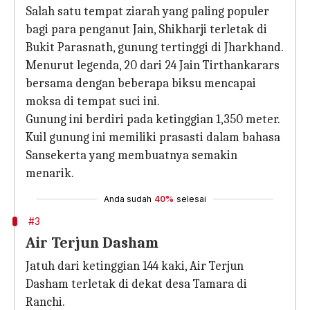
Salah satu tempat ziarah yang paling populer
bagi para penganut Jain, Shikharji terletak di
Bukit Parasnath, gunung tertinggi di Jharkhand.
Menurut legenda, 20 dari 24 Jain Tirthankarars
bersama dengan beberapa biksu mencapai
moksa di tempat suci ini.
Gunung ini berdiri pada ketinggian 1,350 meter.
Kuil gunung ini memiliki prasasti dalam bahasa
Sansekerta yang membuatnya semakin
menarik.
Anda sudah
40%
selesai
#3
Air Terjun Dasham
Jatuh dari ketinggian 144 kaki, Air Terjun
Dasham terletak di dekat desa Tamara di
Ranchi.