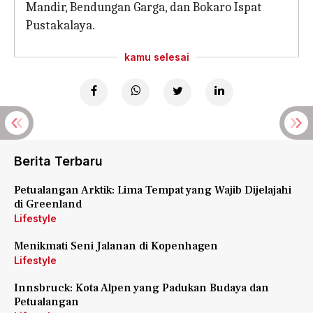
Mandir, Bendungan Garga, dan Bokaro Ispat
Pustakalaya.
kamu selesai
Berita Terbaru
Petualangan Arktik: Lima Tempat yang Wajib Dijelajahi
di Greenland
Lifestyle
Menikmati Seni Jalanan di Kopenhagen
Lifestyle
Innsbruck: Kota Alpen yang Padukan Budaya dan
Petualangan