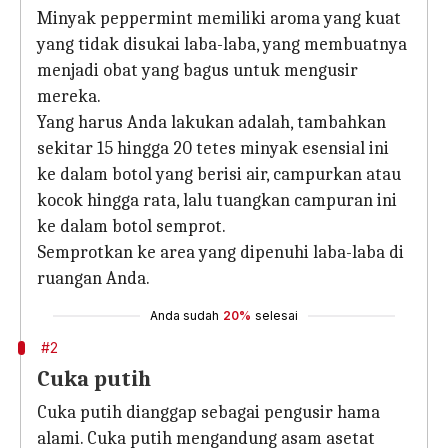
Minyak peppermint memiliki aroma yang kuat
yang tidak disukai laba-laba, yang membuatnya
menjadi obat yang bagus untuk mengusir
mereka.
Yang harus Anda lakukan adalah, tambahkan
sekitar 15 hingga 20 tetes minyak esensial ini
ke dalam botol yang berisi air, campurkan atau
kocok hingga rata, lalu tuangkan campuran ini
ke dalam botol semprot.
Semprotkan ke area yang dipenuhi laba-laba di
ruangan Anda.
Anda sudah
20%
selesai
#2
Cuka putih
Cuka putih dianggap sebagai pengusir hama
alami. Cuka putih mengandung asam asetat