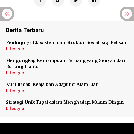
Berita Terbaru
Pentingnya Ekosistem dan Struktur Sosial bagi Pelikan
Lifestyle
Mengungkap Kemampuan Terbang yang Senyap dari
Burung Hantu
Lifestyle
Kulit Badak: Keajaiban Adaptif di Alam Liar
Lifestyle
Strategi Unik Tupai dalam Menghadapi Musim Dingin
Lifestyle