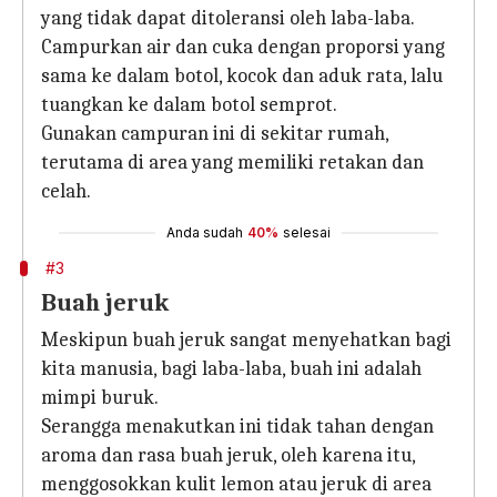
yang tidak dapat ditoleransi oleh laba-laba.
Campurkan air dan cuka dengan proporsi yang
sama ke dalam botol, kocok dan aduk rata, lalu
tuangkan ke dalam botol semprot.
Gunakan campuran ini di sekitar rumah,
terutama di area yang memiliki retakan dan
celah.
Anda sudah
40%
selesai
#3
Buah jeruk
Meskipun buah jeruk sangat menyehatkan bagi
kita manusia, bagi laba-laba, buah ini adalah
mimpi buruk.
Serangga menakutkan ini tidak tahan dengan
aroma dan rasa buah jeruk, oleh karena itu,
menggosokkan kulit lemon atau jeruk di area