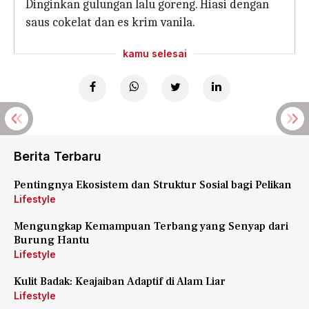
Dinginkan gulungan lalu goreng. Hiasi dengan
saus cokelat dan es krim vanila.
kamu selesai
Berita Terbaru
Pentingnya Ekosistem dan Struktur Sosial bagi Pelikan
Lifestyle
Mengungkap Kemampuan Terbang yang Senyap dari
Burung Hantu
Lifestyle
Kulit Badak: Keajaiban Adaptif di Alam Liar
Lifestyle