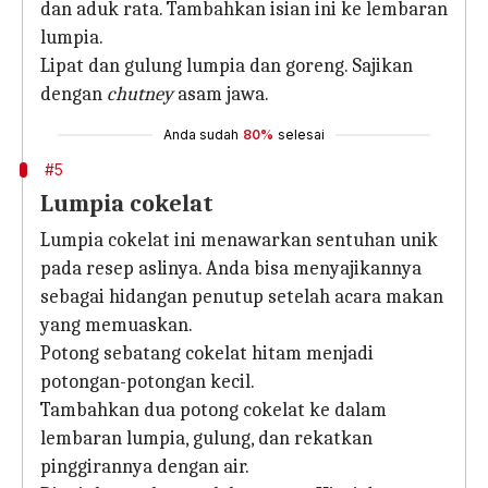
dan aduk rata. Tambahkan isian ini ke lembaran
lumpia.
Lipat dan gulung lumpia dan goreng. Sajikan
dengan
chutney
asam jawa.
Anda sudah
80%
selesai
#5
Lumpia cokelat
Lumpia cokelat ini menawarkan sentuhan unik
pada resep aslinya. Anda bisa menyajikannya
sebagai hidangan penutup setelah acara makan
yang memuaskan.
Potong sebatang cokelat hitam menjadi
potongan-potongan kecil.
Tambahkan dua potong cokelat ke dalam
lembaran lumpia, gulung, dan rekatkan
pinggirannya dengan air.