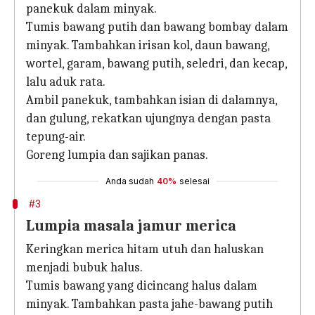
panekuk dalam minyak.
Tumis bawang putih dan bawang bombay dalam
minyak. Tambahkan irisan kol, daun bawang,
wortel, garam, bawang putih, seledri, dan kecap,
lalu aduk rata.
Ambil panekuk, tambahkan isian di dalamnya,
dan gulung, rekatkan ujungnya dengan pasta
tepung-air.
Goreng lumpia dan sajikan panas.
Anda sudah
40%
selesai
#3
Lumpia masala jamur merica
Keringkan merica hitam utuh dan haluskan
menjadi bubuk halus.
Tumis bawang yang dicincang halus dalam
minyak. Tambahkan pasta jahe-bawang putih