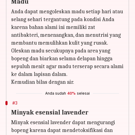
Madu
Anda dapat mengoleskan madu setiap hari atau
selang sehari tergantung pada kondisi Anda
karena bahan alami ini memiliki zat
antibakteri, menenangkan, dan menutrisi yang
membantu memulihkan kulit yang rusak.
Oleskan madu secukupnya pada area yang
bopeng dan biarkan selama delapan hingga
sepuluh menit agar madu terserap secara alami
ke dalam lapisan dalam.
Kemudian bilas dengan air.
Anda sudah
40%
selesai
#3
Minyak esensial lavender
Minyak esensial lavender dapat mengurangi
bopeng karena dapat mendetoksifikasi dan