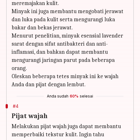
meremajakan kulit.
Minyak ini juga membantu mengobati jerawat
dan luka pada kulit serta mengurangi luka
bakar dan bekas jerawat.
Menurut penelitian, minyak esensial lavender
sarat dengan sifat antibakteri dan anti-
inflamasi, dan bahkan dapat membantu
mengurangi jaringan parut pada beberapa
orang.
Oleskan beberapa tetes minyak ini ke wajah
Anda dan pijat dengan lembut.
Anda sudah
60%
selesai
#4
Pijat wajah
Melakukan pijat wajah juga dapat membantu
memperbaiki tekstur kulit. Ingin tahu