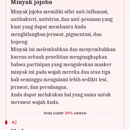
Minyak jojoba
Minyak jojoba memiliki sifat anti-inflamasi,
antibakteri, antivirus, dan anti-penuaan yang
kuat yang dapat membantu Anda
menghilangkan jerawat, pigmentasi, dan
bopeng.
Minyak ini melembabkan dan menyembuhkan
karena sebuah penelitian mengungkapkan
bahwa partisipan yang mengoleskan masker
minyak ini pada wajah mereka dua atau tiga
kali seminggu mengalami lebih sedikit lesi,
jerawat, dan peradangan.
Anda dapat melakukan hal yang sama untuk
merawat wajah Anda.
Anda sudah
20%
selesai
#2