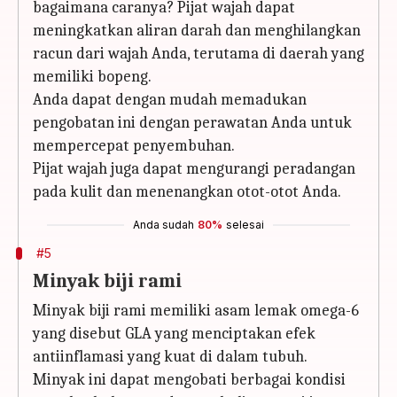
bagaimana caranya? Pijat wajah dapat
meningkatkan aliran darah dan menghilangkan
racun dari wajah Anda, terutama di daerah yang
memiliki bopeng.
Anda dapat dengan mudah memadukan
pengobatan ini dengan perawatan Anda untuk
mempercepat penyembuhan.
Pijat wajah juga dapat mengurangi peradangan
pada kulit dan menenangkan otot-otot Anda.
Anda sudah
80%
selesai
#5
Minyak biji rami
Minyak biji rami memiliki asam lemak omega-6
yang disebut GLA yang menciptakan efek
antiinflamasi yang kuat di dalam tubuh.
Minyak ini dapat mengobati berbagai kondisi