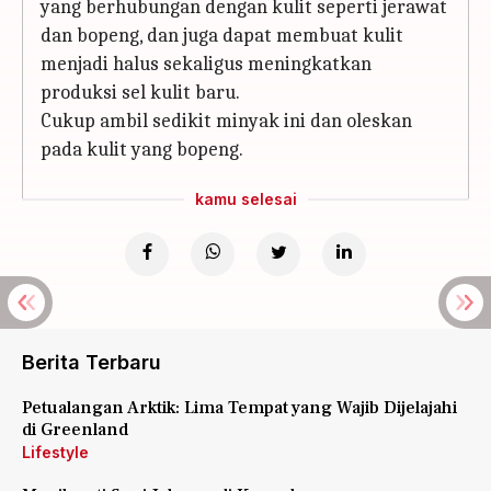
yang berhubungan dengan kulit seperti jerawat
dan bopeng, dan juga dapat membuat kulit
menjadi halus sekaligus meningkatkan
produksi sel kulit baru.
Cukup ambil sedikit minyak ini dan oleskan
pada kulit yang bopeng.
kamu selesai
Berita Terbaru
Petualangan Arktik: Lima Tempat yang Wajib Dijelajahi
di Greenland
Lifestyle