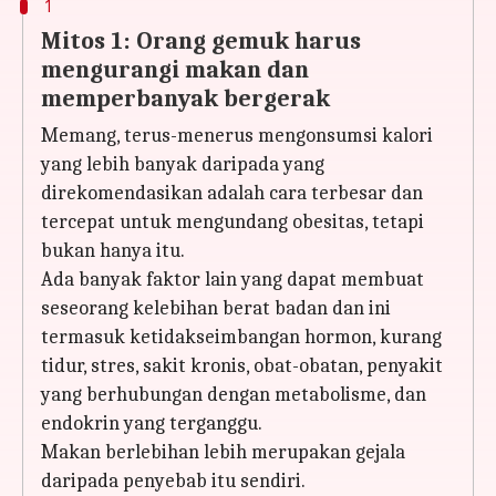
1
Mitos 1: Orang gemuk harus
mengurangi makan dan
memperbanyak bergerak
Memang, terus-menerus mengonsumsi kalori
yang lebih banyak daripada yang
direkomendasikan adalah cara terbesar dan
tercepat untuk mengundang obesitas, tetapi
bukan hanya itu.
Ada banyak faktor lain yang dapat membuat
seseorang kelebihan berat badan dan ini
termasuk ketidakseimbangan hormon, kurang
tidur, stres, sakit kronis, obat-obatan, penyakit
yang berhubungan dengan metabolisme, dan
endokrin yang terganggu.
Makan berlebihan lebih merupakan gejala
daripada penyebab itu sendiri.