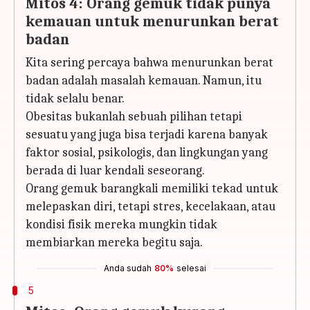
Mitos 4: Orang gemuk tidak punya
kemauan untuk menurunkan berat
badan
Kita sering percaya bahwa menurunkan berat
badan adalah masalah kemauan. Namun, itu
tidak selalu benar.
Obesitas bukanlah sebuah pilihan tetapi
sesuatu yang juga bisa terjadi karena banyak
faktor sosial, psikologis, dan lingkungan yang
berada di luar kendali seseorang.
Orang gemuk barangkali memiliki tekad untuk
melepaskan diri, tetapi stres, kecelakaan, atau
kondisi fisik mereka mungkin tidak
membiarkan mereka begitu saja.
Anda sudah
80%
selesai
5