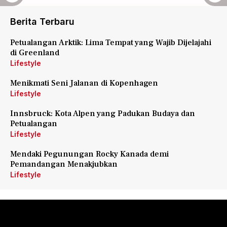
Berita Terbaru
Petualangan Arktik: Lima Tempat yang Wajib Dijelajahi
di Greenland
Lifestyle
Menikmati Seni Jalanan di Kopenhagen
Lifestyle
Innsbruck: Kota Alpen yang Padukan Budaya dan
Petualangan
Lifestyle
Mendaki Pegunungan Rocky Kanada demi
Pemandangan Menakjubkan
Lifestyle