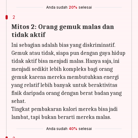
Anda sudah
20%
selesai
2
Mitos 2: Orang gemuk malas dan
tidak aktif
Ini sebagian adalah bias yang diskriminatif.
Gemuk atau tidak, siapa pun dengan gaya hidup
tidak aktif bisa menjadi malas. Hanya saja, ini
menjadi sedikit lebih kompleks bagi orang
gemuk karena mereka membutuhkan energi
yang relatif lebih banyak untuk beraktivitas
fisik daripada orang dengan berat badan yang
sehat.
Tingkat pembakaran kalori mereka bisa jadi
lambat, tapi bukan berarti mereka malas.
Anda sudah
40%
selesai