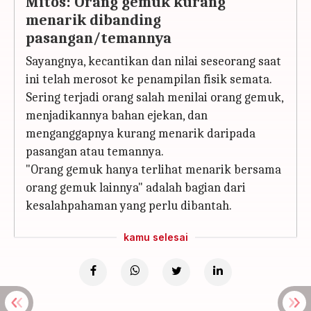
Mitos: Orang gemuk kurang
menarik dibanding
pasangan/temannya
Sayangnya, kecantikan dan nilai seseorang saat
ini telah merosot ke penampilan fisik semata.
Sering terjadi orang salah menilai orang gemuk,
menjadikannya bahan ejekan, dan
menganggapnya kurang menarik daripada
pasangan atau temannya.
"Orang gemuk hanya terlihat menarik bersama
orang gemuk lainnya" adalah bagian dari
kesalahpahaman yang perlu dibantah.
kamu selesai