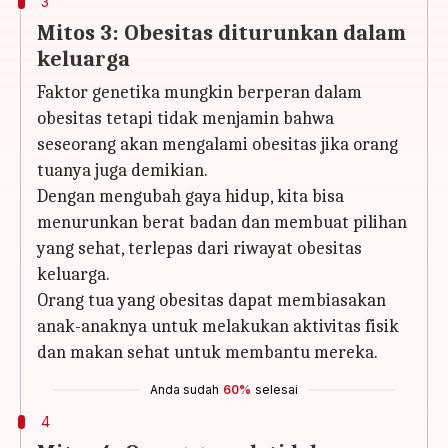
3
Mitos 3: Obesitas diturunkan dalam
keluarga
Faktor genetika mungkin berperan dalam
obesitas tetapi tidak menjamin bahwa
seseorang akan mengalami obesitas jika orang
tuanya juga demikian.
Dengan mengubah gaya hidup, kita bisa
menurunkan berat badan dan membuat pilihan
yang sehat, terlepas dari riwayat obesitas
keluarga.
Orang tua yang obesitas dapat membiasakan
anak-anaknya untuk melakukan aktivitas fisik
dan makan sehat untuk membantu mereka.
Anda sudah
60%
selesai
4