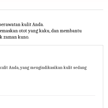
erawatan kulit Anda.
elemaskan otot yang kaku, dan membantu
ulit Anda, yang mengindikasikan kulit sedang