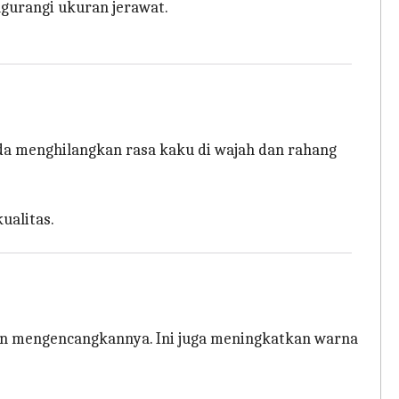
gurangi ukuran jerawat.
da menghilangkan rasa kaku di wajah dan rahang
ualitas.
n mengencangkannya. Ini juga meningkatkan warna