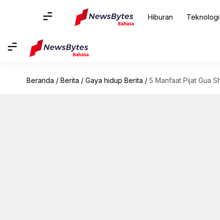
Hiburan
Teknologi
Beranda
/
Berita
/
Gaya hidup Berita
/
5 Manfaat Pijat Gua S