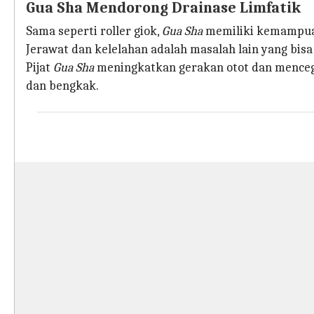
Gua Sha Mendorong Drainase Limfatik
Sama seperti roller giok,
Gua Sha
memiliki kemampuan
Jerawat dan kelelahan adalah masalah lain yang bisa 
Pijat
Gua Sha
meningkatkan gerakan otot dan menceg
dan bengkak.