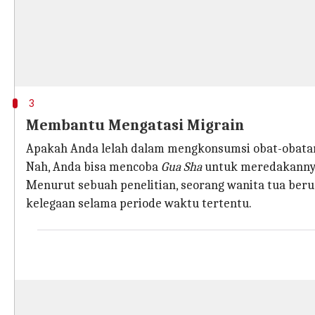
3
Membantu Mengatasi Migrain
Apakah Anda lelah dalam mengkonsumsi obat-obatan
Nah, Anda bisa mencoba
Gua Sha
untuk meredakannya.
Menurut sebuah penelitian, seorang wanita tua beru
kelegaan selama periode waktu tertentu.