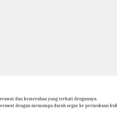
erawat dan kemerahan yang terkait dengannya.
 jerawat dengan memompa darah segar ke permukaan kuli