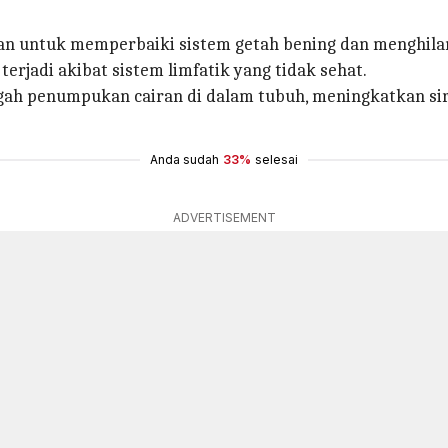
 untuk memperbaiki sistem getah bening dan menghilan
terjadi akibat sistem limfatik yang tidak sehat.
ah penumpukan cairan di dalam tubuh, meningkatkan si
Anda sudah
33%
selesai
ADVERTISEMENT