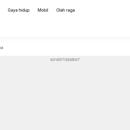
Gaya hidup
Mobil
Olah raga
ha
ADVERTISEMENT