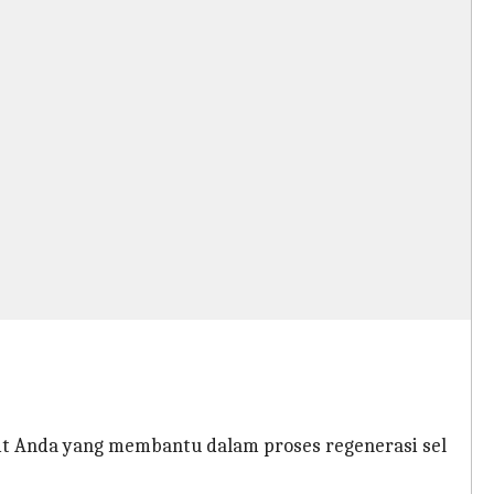
t Anda yang membantu dalam proses regenerasi sel