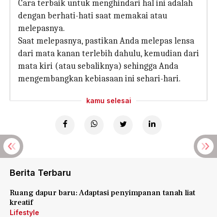
Cara terbaik untuk menghindari hal ini adalah
dengan berhati-hati saat memakai atau
melepasnya.
Saat melepasnya, pastikan Anda melepas lensa
dari mata kanan terlebih dahulu, kemudian dari
mata kiri (atau sebaliknya) sehingga Anda
mengembangkan kebiasaan ini sehari-hari.
kamu selesai
Berita Terbaru
Ruang dapur baru: Adaptasi penyimpanan tanah liat
kreatif
Lifestyle