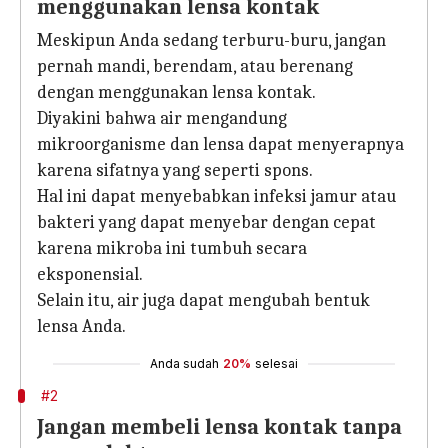
menggunakan lensa kontak
Meskipun Anda sedang terburu-buru, jangan
pernah mandi, berendam, atau berenang
dengan menggunakan lensa kontak.
Diyakini bahwa air mengandung
mikroorganisme dan lensa dapat menyerapnya
karena sifatnya yang seperti spons.
Hal ini dapat menyebabkan infeksi jamur atau
bakteri yang dapat menyebar dengan cepat
karena mikroba ini tumbuh secara
eksponensial.
Selain itu, air juga dapat mengubah bentuk
lensa Anda.
Anda sudah
20%
selesai
#2
Jangan membeli lensa kontak tanpa