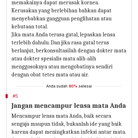
memakainya dapat merusak kornea.
Kerusakan yang berlebihan bahkan dapat
menyebabkan gangguan penglihatan atau
kebutaan total.
Jika mata Anda terasa gatal, lepaskan lensa
terlebih dahulu. Dan jika rasa gatal terus
berlanjut, berkonsultasilah dengan dokter mata
atau dokter spesialis mata alih-alih
menggosoknya atau mengobatinya sendiri
dengan obat tetes mata atau air.
Anda sudah
80%
selesai
#5
Jangan mencampur lensa mata Anda
Mencampur lensa mata Anda, baik secara
sengaja maupun tidak, bukanlah ide yang baik
karena dapat meningkatkan infeksi antar mata.