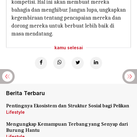
kompetisi. Hal ini akan membuat mereka
bahagia dan menghibur. Jangan lupa, ungkapkan
kegembiraan tentang pencapaian mereka dan
dorong mereka untuk berbuat lebih baik di
masa mendatang.
kamu selesai
Berita Terbaru
Pentingnya Ekosistem dan Struktur Sosial bagi Pelikan
Lifestyle
Mengungkap Kemampuan Terbang yang Senyap dari
Burung Hantu
Lifestyle