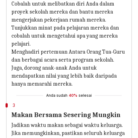
Cobalah untuk melibatkan diri Anda dalam
proyek sekolah mereka dan bantu mereka
mengerjakan pekerjaan rumah mereka.
Tunjukkan minat pada pelajaran mereka dan
cobalah untuk mengetahui apa yang mereka
pelajari.
Menghadiri pertemuan Antara Orang Tua-Guru
dan berbagai acara serta program sekolah.
Juga, dorong anak-anak Anda untuk
mendapatkan nilai yang lebih baik daripada
hanya memarahi mereka.
Anda sudah
40%
selesai
3
Makan Bersama Sesering Mungkin
Jadikan waktu makan sebagai waktu keluarga.
Jika memungkinkan, pastikan seluruh keluarga