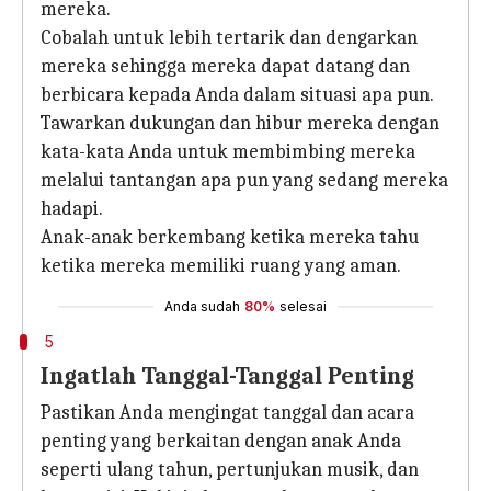
mereka.
Cobalah untuk lebih tertarik dan dengarkan
mereka sehingga mereka dapat datang dan
berbicara kepada Anda dalam situasi apa pun.
Tawarkan dukungan dan hibur mereka dengan
kata-kata Anda untuk membimbing mereka
melalui tantangan apa pun yang sedang mereka
hadapi.
Anak-anak berkembang ketika mereka tahu
ketika mereka memiliki ruang yang aman.
Anda sudah
80%
selesai
5
Ingatlah Tanggal-Tanggal Penting
Pastikan Anda mengingat tanggal dan acara
penting yang berkaitan dengan anak Anda
seperti ulang tahun, pertunjukan musik, dan