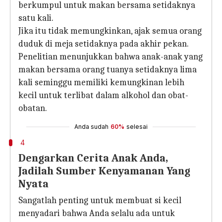
berkumpul untuk makan bersama setidaknya
satu kali.
Jika itu tidak memungkinkan, ajak semua orang
duduk di meja setidaknya pada akhir pekan.
Penelitian menunjukkan bahwa anak-anak yang
makan bersama orang tuanya setidaknya lima
kali seminggu memiliki kemungkinan lebih
kecil untuk terlibat dalam alkohol dan obat-
obatan.
Anda sudah
60%
selesai
4
Dengarkan Cerita Anak Anda,
Jadilah Sumber Kenyamanan Yang
Nyata
Sangatlah penting untuk membuat si kecil
menyadari bahwa Anda selalu ada untuk