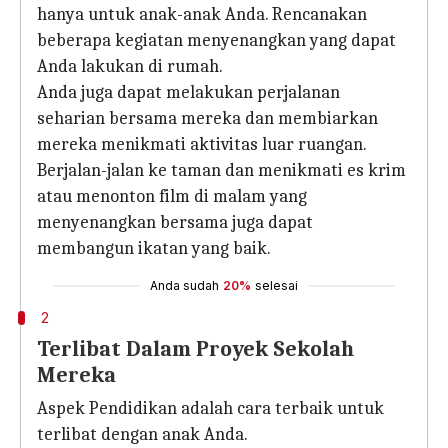
hanya untuk anak-anak Anda. Rencanakan
beberapa kegiatan menyenangkan yang dapat
Anda lakukan di rumah.
Anda juga dapat melakukan perjalanan
seharian bersama mereka dan membiarkan
mereka menikmati aktivitas luar ruangan.
Berjalan-jalan ke taman dan menikmati es krim
atau menonton film di malam yang
menyenangkan bersama juga dapat
membangun ikatan yang baik.
Anda sudah
20%
selesai
2
Terlibat Dalam Proyek Sekolah
Mereka
Aspek Pendidikan adalah cara terbaik untuk
terlibat dengan anak Anda.