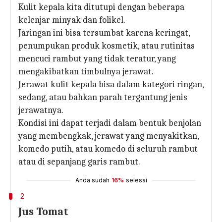
Kulit kepala kita ditutupi dengan beberapa
kelenjar minyak dan folikel.
Jaringan ini bisa tersumbat karena keringat,
penumpukan produk kosmetik, atau rutinitas
mencuci rambut yang tidak teratur, yang
mengakibatkan timbulnya jerawat.
Jerawat kulit kepala bisa dalam kategori ringan,
sedang, atau bahkan parah tergantung jenis
jerawatnya.
Kondisi ini dapat terjadi dalam bentuk benjolan
yang membengkak, jerawat yang menyakitkan,
komedo putih, atau komedo di seluruh rambut
atau di sepanjang garis rambut.
Anda sudah
16%
selesai
2
Jus Tomat