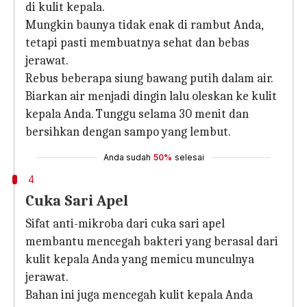
di kulit kepala.
Mungkin baunya tidak enak di rambut Anda,
tetapi pasti membuatnya sehat dan bebas
jerawat.
Rebus beberapa siung bawang putih dalam air.
Biarkan air menjadi dingin lalu oleskan ke kulit
kepala Anda. Tunggu selama 30 menit dan
bersihkan dengan sampo yang lembut.
Anda sudah
50%
selesai
4
Cuka Sari Apel
Sifat anti-mikroba dari cuka sari apel
membantu mencegah bakteri yang berasal dari
kulit kepala Anda yang memicu munculnya
jerawat.
Bahan ini juga mencegah kulit kepala Anda