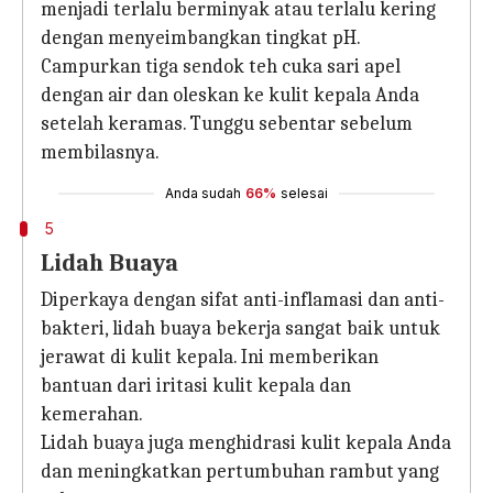
menjadi terlalu berminyak atau terlalu kering
dengan menyeimbangkan tingkat pH.
Campurkan tiga sendok teh cuka sari apel
dengan air dan oleskan ke kulit kepala Anda
setelah keramas. Tunggu sebentar sebelum
membilasnya.
Anda sudah
66%
selesai
5
Lidah Buaya
Diperkaya dengan sifat anti-inflamasi dan anti-
bakteri, lidah buaya bekerja sangat baik untuk
jerawat di kulit kepala. Ini memberikan
bantuan dari iritasi kulit kepala dan
kemerahan.
Lidah buaya juga menghidrasi kulit kepala Anda
dan meningkatkan pertumbuhan rambut yang