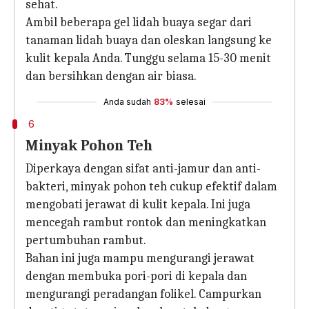
sehat.
Ambil beberapa gel lidah buaya segar dari
tanaman lidah buaya dan oleskan langsung ke
kulit kepala Anda. Tunggu selama 15-30 menit
dan bersihkan dengan air biasa.
Anda sudah
83%
selesai
6
Minyak Pohon Teh
Diperkaya dengan sifat anti-jamur dan anti-
bakteri, minyak pohon teh cukup efektif dalam
mengobati jerawat di kulit kepala. Ini juga
mencegah rambut rontok dan meningkatkan
pertumbuhan rambut.
Bahan ini juga mampu mengurangi jerawat
dengan membuka pori-pori di kepala dan
mengurangi peradangan folikel. Campurkan