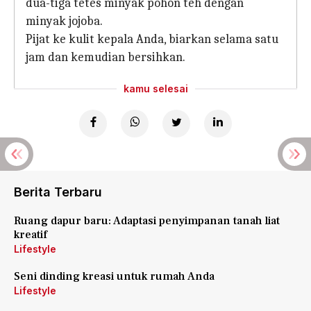
dua-tiga tetes minyak pohon teh dengan
minyak jojoba.
Pijat ke kulit kepala Anda, biarkan selama satu
jam dan kemudian bersihkan.
kamu selesai
Berita Terbaru
Ruang dapur baru: Adaptasi penyimpanan tanah liat
kreatif
Lifestyle
Seni dinding kreasi untuk rumah Anda
Lifestyle