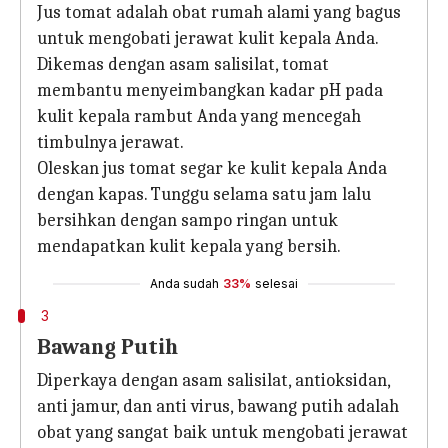
Jus tomat adalah obat rumah alami yang bagus
untuk mengobati jerawat kulit kepala Anda.
Dikemas dengan asam salisilat, tomat
membantu menyeimbangkan kadar pH pada
kulit kepala rambut Anda yang mencegah
timbulnya jerawat.
Oleskan jus tomat segar ke kulit kepala Anda
dengan kapas. Tunggu selama satu jam lalu
bersihkan dengan sampo ringan untuk
mendapatkan kulit kepala yang bersih.
Anda sudah
33%
selesai
3
Bawang Putih
Diperkaya dengan asam salisilat, antioksidan,
anti jamur, dan anti virus, bawang putih adalah
obat yang sangat baik untuk mengobati jerawat