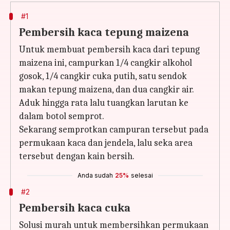
#1
Pembersih kaca tepung maizena
Untuk membuat pembersih kaca dari tepung
maizena ini, campurkan 1/4 cangkir alkohol
gosok, 1/4 cangkir cuka putih, satu sendok
makan tepung maizena, dan dua cangkir air.
Aduk hingga rata lalu tuangkan larutan ke
dalam botol semprot.
Sekarang semprotkan campuran tersebut pada
permukaan kaca dan jendela, lalu seka area
tersebut dengan kain bersih.
Anda sudah
25%
selesai
#2
Pembersih kaca cuka
Solusi murah untuk membersihkan permukaan