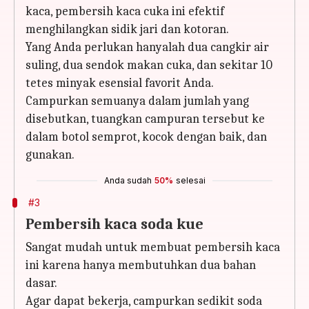
kaca, pembersih kaca cuka ini efektif
menghilangkan sidik jari dan kotoran.
Yang Anda perlukan hanyalah dua cangkir air
suling, dua sendok makan cuka, dan sekitar 10
tetes minyak esensial favorit Anda.
Campurkan semuanya dalam jumlah yang
disebutkan, tuangkan campuran tersebut ke
dalam botol semprot, kocok dengan baik, dan
gunakan.
Anda sudah
50%
selesai
#3
Pembersih kaca soda kue
Sangat mudah untuk membuat pembersih kaca
ini karena hanya membutuhkan dua bahan
dasar.
Agar dapat bekerja, campurkan sedikit soda