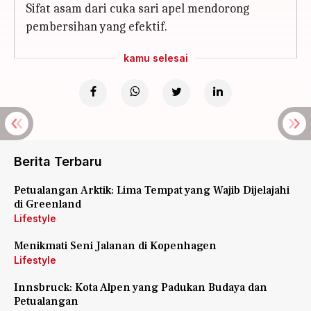
Sifat asam dari cuka sari apel mendorong
pembersihan yang efektif.
kamu selesai
Berita Terbaru
Petualangan Arktik: Lima Tempat yang Wajib Dijelajahi
di Greenland
Lifestyle
Menikmati Seni Jalanan di Kopenhagen
Lifestyle
Innsbruck: Kota Alpen yang Padukan Budaya dan
Petualangan