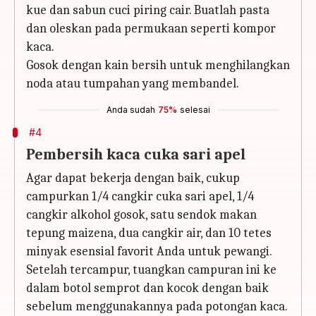
kue dan sabun cuci piring cair. Buatlah pasta
dan oleskan pada permukaan seperti kompor
kaca.
Gosok dengan kain bersih untuk menghilangkan
noda atau tumpahan yang membandel.
Anda sudah
75%
selesai
#4
Pembersih kaca cuka sari apel
Agar dapat bekerja dengan baik, cukup
campurkan 1/4 cangkir cuka sari apel, 1/4
cangkir alkohol gosok, satu sendok makan
tepung maizena, dua cangkir air, dan 10 tetes
minyak esensial favorit Anda untuk pewangi.
Setelah tercampur, tuangkan campuran ini ke
dalam botol semprot dan kocok dengan baik
sebelum menggunakannya pada potongan kaca.