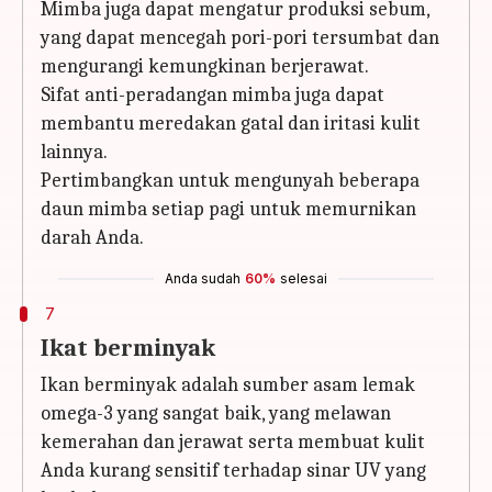
Mimba juga dapat mengatur produksi sebum,
yang dapat mencegah pori-pori tersumbat dan
mengurangi kemungkinan berjerawat.
Sifat anti-peradangan mimba juga dapat
membantu meredakan gatal dan iritasi kulit
lainnya.
Pertimbangkan untuk mengunyah beberapa
daun mimba setiap pagi untuk memurnikan
darah Anda.
Anda sudah
60%
selesai
7
Ikat berminyak
Ikan berminyak adalah sumber asam lemak
omega-3 yang sangat baik, yang melawan
kemerahan dan jerawat serta membuat kulit
Anda kurang sensitif terhadap sinar UV yang