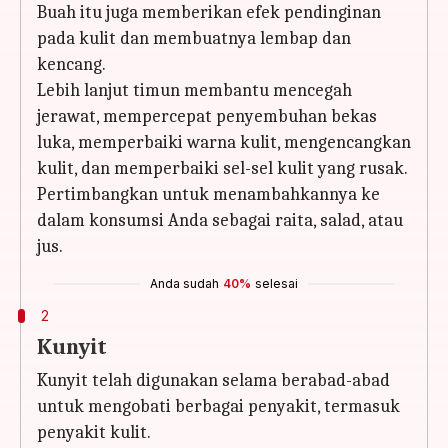
Buah itu juga memberikan efek pendinginan
pada kulit dan membuatnya lembap dan
kencang.
Lebih lanjut timun membantu mencegah
jerawat, mempercepat penyembuhan bekas
luka, memperbaiki warna kulit, mengencangkan
kulit, dan memperbaiki sel-sel kulit yang rusak.
Pertimbangkan untuk menambahkannya ke
dalam konsumsi Anda sebagai raita, salad, atau
jus.
Anda sudah
40%
selesai
2
Kunyit
Kunyit telah digunakan selama berabad-abad
untuk mengobati berbagai penyakit, termasuk
penyakit kulit.