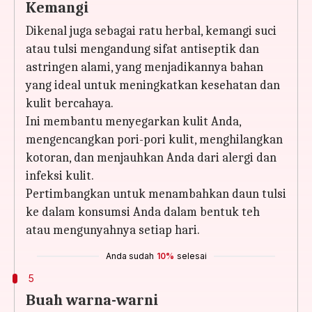
Kemangi
Dikenal juga sebagai ratu herbal, kemangi suci
atau tulsi mengandung sifat antiseptik dan
astringen alami, yang menjadikannya bahan
yang ideal untuk meningkatkan kesehatan dan
kulit bercahaya.
Ini membantu menyegarkan kulit Anda,
mengencangkan pori-pori kulit, menghilangkan
kotoran, dan menjauhkan Anda dari alergi dan
infeksi kulit.
Pertimbangkan untuk menambahkan daun tulsi
ke dalam konsumsi Anda dalam bentuk teh
atau mengunyahnya setiap hari.
Anda sudah
10%
selesai
5
Buah warna-warni