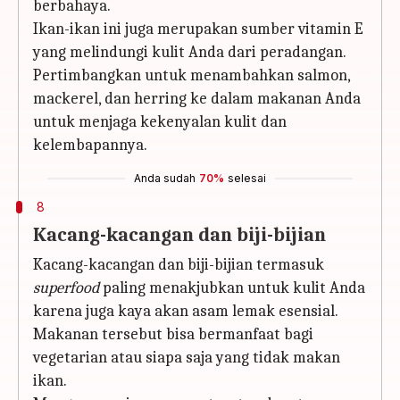
berbahaya.
Ikan-ikan ini juga merupakan sumber vitamin E
yang melindungi kulit Anda dari peradangan.
Pertimbangkan untuk menambahkan salmon,
mackerel, dan herring ke dalam makanan Anda
untuk menjaga kekenyalan kulit dan
kelembapannya.
Anda sudah
70%
selesai
8
Kacang-kacangan dan biji-bijian
Kacang-kacangan dan biji-bijian termasuk
superfood
paling menakjubkan untuk kulit Anda
karena juga kaya akan asam lemak esensial.
Makanan tersebut bisa bermanfaat bagi
vegetarian atau siapa saja yang tidak makan
ikan.