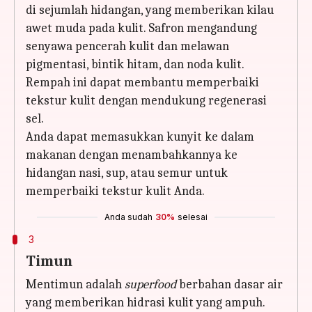
di sejumlah hidangan, yang memberikan kilau
awet muda pada kulit. Safron mengandung
senyawa pencerah kulit dan melawan
pigmentasi, bintik hitam, dan noda kulit.
Rempah ini dapat membantu memperbaiki
tekstur kulit dengan mendukung regenerasi
sel.
Anda dapat memasukkan kunyit ke dalam
makanan dengan menambahkannya ke
hidangan nasi, sup, atau semur untuk
memperbaiki tekstur kulit Anda.
Anda sudah
30%
selesai
3
Timun
Mentimun adalah
superfood
berbahan dasar air
yang memberikan hidrasi kulit yang ampuh.