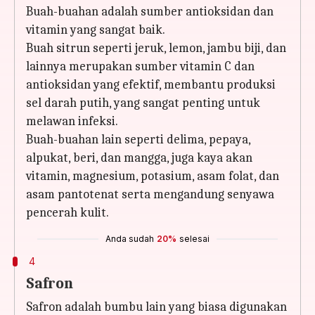
Buah-buahan adalah sumber antioksidan dan
vitamin yang sangat baik.
Buah sitrun seperti jeruk, lemon, jambu biji, dan
lainnya merupakan sumber vitamin C dan
antioksidan yang efektif, membantu produksi
sel darah putih, yang sangat penting untuk
melawan infeksi.
Buah-buahan lain seperti delima, pepaya,
alpukat, beri, dan mangga, juga kaya akan
vitamin, magnesium, potasium, asam folat, dan
asam pantotenat serta mengandung senyawa
pencerah kulit.
Anda sudah
20%
selesai
4
Safron
Safron adalah bumbu lain yang biasa digunakan