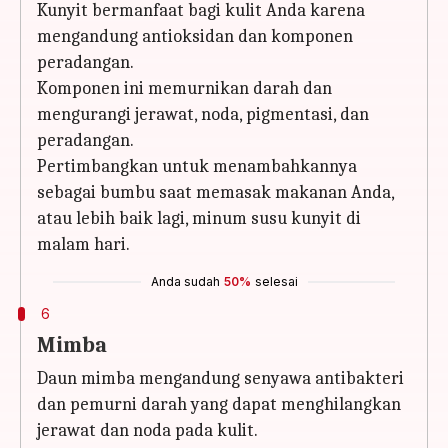
Kunyit bermanfaat bagi kulit Anda karena
mengandung antioksidan dan komponen
peradangan.
Komponen ini memurnikan darah dan
mengurangi jerawat, noda, pigmentasi, dan
peradangan.
Pertimbangkan untuk menambahkannya
sebagai bumbu saat memasak makanan Anda,
atau lebih baik lagi, minum susu kunyit di
malam hari.
Anda sudah
50%
selesai
6
Mimba
Daun mimba mengandung senyawa antibakteri
dan pemurni darah yang dapat menghilangkan
jerawat dan noda pada kulit.