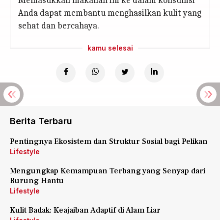
Memasukkan makanan ini ke dalam konsumsi
Anda dapat membantu menghasilkan kulit yang
sehat dan bercahaya.
kamu selesai
Berita Terbaru
Pentingnya Ekosistem dan Struktur Sosial bagi Pelikan
Lifestyle
Mengungkap Kemampuan Terbang yang Senyap dari
Burung Hantu
Lifestyle
Kulit Badak: Keajaiban Adaptif di Alam Liar