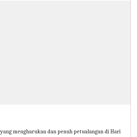
yang mengharukan dan penuh petualangan di Hari