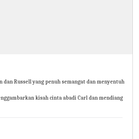
en dan Russell yang penuh semangat dan menyentuh
enggambarkan kisah cinta abadi Carl dan mendiang