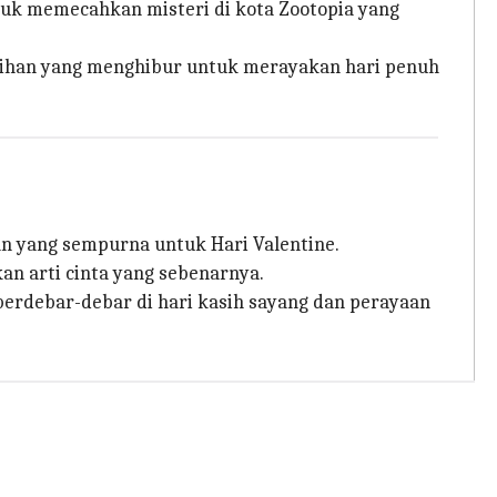
untuk memecahkan misteri di kota Zootopia yang
ilihan yang menghibur untuk merayakan hari penuh
n yang sempurna untuk Hari Valentine.
n arti cinta yang sebenarnya.
berdebar-debar di hari kasih sayang dan perayaan