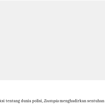
si tentang dunia polisi,
Zootopia
menghadirkan sentuhan 