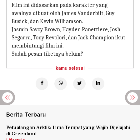
Film ini didasarkan pada karakter yang
awalnya dibuat oleh James Vanderbilt, Guy
Busick, dan Kevin Williamson.
Jasmin Savoy Brown, Hayden Panettiere, Josh
Segarra, Tony Revolori, dan Jack Champion ikut
membintangi film ini.
Sudah pesan tiketnya belum?
kamu selesai
Berita Terbaru
Petualangan Arktik: Lima Tempat yang Wajib Dijelajahi
di Greenland