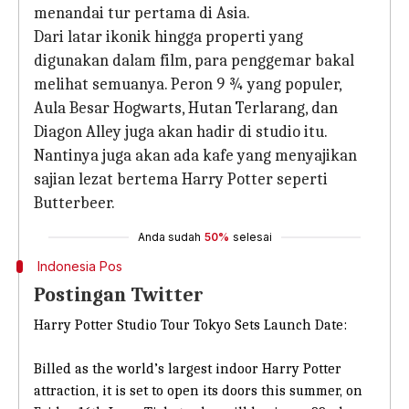
menandai tur pertama di Asia.
Dari latar ikonik hingga properti yang
digunakan dalam film, para penggemar bakal
melihat semuanya. Peron 9 ¾ yang populer,
Aula Besar Hogwarts, Hutan Terlarang, dan
Diagon Alley juga akan hadir di studio itu.
Nantinya juga akan ada kafe yang menyajikan
sajian lezat bertema Harry Potter seperti
Butterbeer.
Anda sudah
50%
selesai
Indonesia Pos
Postingan Twitter
Harry Potter Studio Tour Tokyo Sets Launch Date:
Billed as the world’s largest indoor Harry Potter
attraction, it is set to open its doors this summer, on