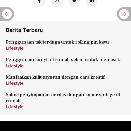
Berita Terbaru
Penggunaan tak terduga untuk rolling pin kayu
Lifestyle
Penggunaan kunyit di rumah selain untuk memasak
Lifestyle
Manfaatkan kulit sayuran dengan cara kreatif
Lifestyle
Solusi penyimpanan cerdas dengan koper vintage di
rumah
Lifestyle