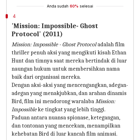
Anda sudah
60%
selesai
4
'Mission: Impossible- Ghost
Protocol' (2011)
Mission: Impossible - Ghost Protocol
adalah film
thriller penuh aksi yang mengikuti kisah Ethan
Hunt dan timnya saat mereka bertindak di luar
naungan hukum untuk membersihkan nama
baik dari organisasi mereka.
Dengan aksi-aksi yang mencengangkan, adegan-
adegan yang menakjubkan, dan arahan dinamis
Bird, film ini mendorong waralaba
Mission:
Impossible
ke tingkat yang lebih tinggi.
Paduan antara nuansa spionase, ketegangan,
dan tontonan yang mencekam, menampilkan
kehebatan Bird di luar kancah film animasi.