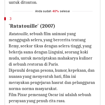
untuk ditonton.
Anda sudah
40%
selesai
3
'Ratatouille' (2007)
Ratatouille,
sebuah film animasi yang
menggugah selera, yang bercerita tentang
Remy, seekor tikus dengan selera tinggi, yang
bekerja sama dengan Linguini, seorang koki
muda, untuk menciptakan mahakarya kuliner
di sebuah restoran di Paris.
Dipenuhi dengan pesona, humor, kepekaan, dan
nuansa yang menyentuh hati, film ini
merayakan pengejaran hasrat dan pelanggaran
norma-norma masyarakat.
Film Pixar pemenang Oscar ini adalah sebuah
perayaan yang penuh cita rasa.