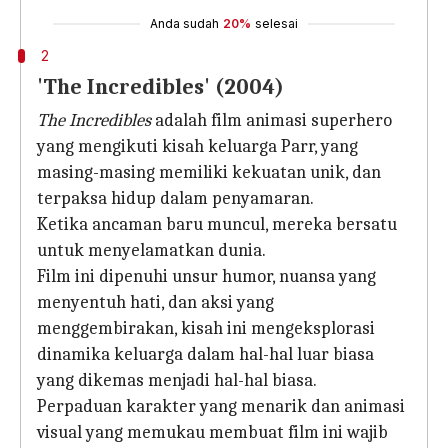
Anda sudah
20%
selesai
2
'The Incredibles' (2004)
The Incredibles
adalah film animasi superhero
yang mengikuti kisah keluarga Parr, yang
masing-masing memiliki kekuatan unik, dan
terpaksa hidup dalam penyamaran.
Ketika ancaman baru muncul, mereka bersatu
untuk menyelamatkan dunia.
Film ini dipenuhi unsur humor, nuansa yang
menyentuh hati, dan aksi yang
menggembirakan, kisah ini mengeksplorasi
dinamika keluarga dalam hal-hal luar biasa
yang dikemas menjadi hal-hal biasa.
Perpaduan karakter yang menarik dan animasi
visual yang memukau membuat film ini wajib