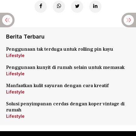
Berita Terbaru
Penggunaan tak terduga untuk rolling pin kayu
Lifestyle
Penggunaan kunyit di rumah selain untuk memasak
Lifestyle
Manfaatkan kulit sayuran dengan cara kreatif
Lifestyle
Solusi penyimpanan cerdas dengan koper vintage di
rumah
Lifestyle