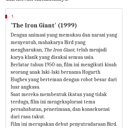
1
'The Iron Giant' (1999)
Dengan animasi yang memukau dan narasi yang
menyentuh, mahakarya Bird yang
mengharukan,
The Iron Giant,
telah menjadi
karya klasik yang disukai semua usia.
Berlatar tahun 1950-an, film ini mengikuti kisah
seorang anak laki-laki bernama Hogarth
Hughes yang berteman dengan robot besar dari
luar angkasa.
Saat mereka membentuk ikatan yang tidak
terduga, film ini mengeksplorasi tema
persahabatan, penerimaan, dan konsekuensi
dari rasa takut.
Film ini merupakan debut penyutradaraan Bird.