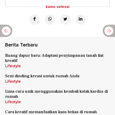
kamu selesai
Berita Terbaru
Ruang dapur baru: Adaptasi penyimpanan tanah liat
kreatif
Lifestyle
Seni dinding kreasi untuk rumah Anda
Lifestyle
Lima cara unik menggunakan kembali kotak kardus di
rumah
Lifestyle
Cara kreatif memanfaatkan kaos bekas di rumah