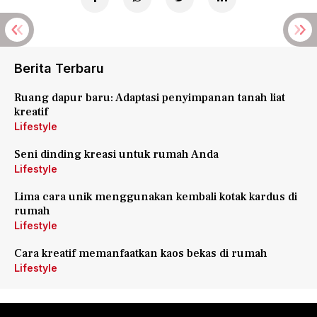
Berita Terbaru
Ruang dapur baru: Adaptasi penyimpanan tanah liat
kreatif
Lifestyle
Seni dinding kreasi untuk rumah Anda
Lifestyle
Lima cara unik menggunakan kembali kotak kardus di
rumah
Lifestyle
Cara kreatif memanfaatkan kaos bekas di rumah
Lifestyle