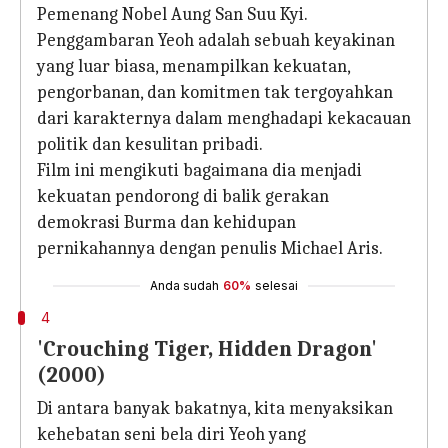
Pemenang Nobel Aung San Suu Kyi.
Penggambaran Yeoh adalah sebuah keyakinan
yang luar biasa, menampilkan kekuatan,
pengorbanan, dan komitmen tak tergoyahkan
dari karakternya dalam menghadapi kekacauan
politik dan kesulitan pribadi.
Film ini mengikuti bagaimana dia menjadi
kekuatan pendorong di balik gerakan
demokrasi Burma dan kehidupan
pernikahannya dengan penulis Michael Aris.
Anda sudah
60%
selesai
4
'Crouching Tiger, Hidden Dragon'
(2000)
Di antara banyak bakatnya, kita menyaksikan
kehebatan seni bela diri Yeoh yang