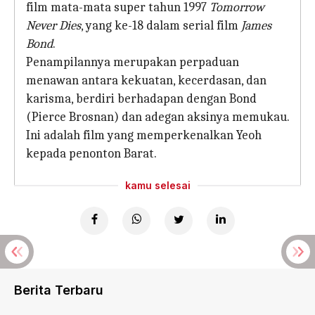
film mata-mata super tahun 1997
Tomorrow
Never Dies
, yang ke-18 dalam serial film
James
Bond
.
Penampilannya merupakan perpaduan
menawan antara kekuatan, kecerdasan, dan
karisma, berdiri berhadapan dengan Bond
(Pierce Brosnan) dan adegan aksinya memukau.
Ini adalah film yang memperkenalkan Yeoh
kepada penonton Barat.
kamu selesai
Berita Terbaru