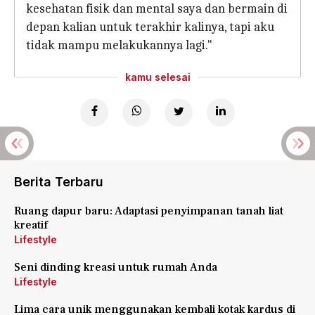
kesehatan fisik dan mental saya dan bermain di
depan kalian untuk terakhir kalinya, tapi aku
tidak mampu melakukannya lagi."
kamu selesai
Berita Terbaru
Ruang dapur baru: Adaptasi penyimpanan tanah liat
kreatif
Lifestyle
Seni dinding kreasi untuk rumah Anda
Lifestyle
Lima cara unik menggunakan kembali kotak kardus di