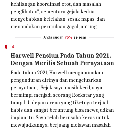
kehilangan koordinasi otot, dan masalah
penglihatan", sementara gejala kedua
menyebabkan kelelahan, sesak napas, dan
menandakan permulaan gagal jantung.
Anda sudah
75%
selesai
4
Harwell Pensiun Pada Tahun 2021,
Dengan Merilis Sebuah Pernyataan
Pada tahun 2021, Harwell mengumumkan
pengunduran dirinya dan mengeluarkan
pernyataan, "Sejak saya masih kecil, saya
bermimpi menjadi seorang Rockstar yang
tampil di depan arena yang tiketnya terjual
habis dan sangat beruntung bisa mewujudkan
impian itu. Saya telah berusaha keras untuk
mewujudkannya, berjuang melawan masalah