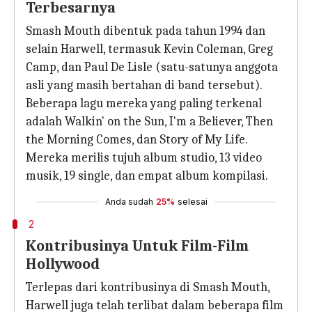
Terbesarnya
Smash Mouth dibentuk pada tahun 1994 dan
selain Harwell, termasuk Kevin Coleman, Greg
Camp, dan Paul De Lisle (satu-satunya anggota
asli yang masih bertahan di band tersebut).
Beberapa lagu mereka yang paling terkenal
adalah Walkin' on the Sun, I'm a Believer, Then
the Morning Comes, dan Story of My Life.
Mereka merilis tujuh album studio, 13 video
musik, 19 single, dan empat album kompilasi.
Anda sudah
25%
selesai
2
Kontribusinya Untuk Film-Film
Hollywood
Terlepas dari kontribusinya di Smash Mouth,
Harwell juga telah terlibat dalam beberapa film