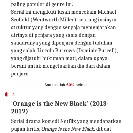
paling populer di genre ini.
Serial ini mengikuti kisah mencekam Michael
Scofield (Wentworth Miller), seorang insinyur
struktur yang dengan sengaja memenjarakan
dirinya di penjara yang sama dengan
saudaranya yang dipenjara dengan tuduhan
yang salah, Lincoln Burrows (Dominic Purcell),
yang dijatuhi hukuman mati, dalam upaya
berani untuk mengeluarkan dia dari dalam
penjara.
Anda sudah
60%
selesai
4
'Orange is the New Black' (2013-
2019)
Serial drama komedi Netflix yang mendapatkan
pujian kritis,
Orange is the New Black,
dibuat