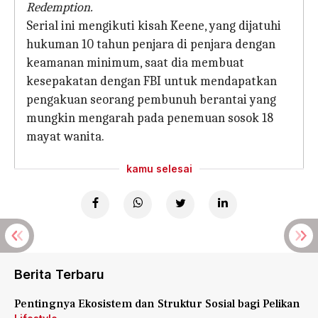
Redemption.
Serial ini mengikuti kisah Keene, yang dijatuhi
hukuman 10 tahun penjara di penjara dengan
keamanan minimum, saat dia membuat
kesepakatan dengan FBI untuk mendapatkan
pengakuan seorang pembunuh berantai yang
mungkin mengarah pada penemuan sosok 18
mayat wanita.
kamu selesai
Berita Terbaru
Pentingnya Ekosistem dan Struktur Sosial bagi Pelikan