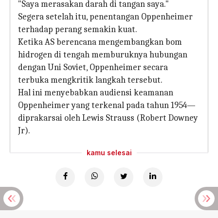
"Saya merasakan darah di tangan saya."
Segera setelah itu, penentangan Oppenheimer
terhadap perang semakin kuat.
Ketika AS berencana mengembangkan bom
hidrogen di tengah memburuknya hubungan
dengan Uni Soviet, Oppenheimer secara
terbuka mengkritik langkah tersebut.
Hal ini menyebabkan audiensi keamanan
Oppenheimer yang terkenal pada tahun 1954—
diprakarsai oleh Lewis Strauss (Robert Downey
Jr).
kamu selesai