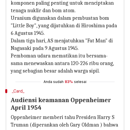
komponen paling penting untuk menciptakan
tenaga nuklir dan bom atom.
Uranium digunakan dalam pembuatan bom
"Little Boy", yang dijatuhkan di Hiroshima pada
6 Agustus 1945.
Dalam tiga hari, AS menjatuhkan "Fat Man" di
Nagasaki pada 9 Agustus 1945.
Pemboman udara mematikan itu bersama-
sama menewaskan antara 120-226 ribu orang,
yang sebagian besar adalah warga sipil.
Anda sudah
83%
selesai
_Card_
Audiensi keamanan Oppenheimer
April 1954
Oppenheimer memberi tahu Presiden Harry S
Truman (diperankan oleh Gary Oldman ) bahwa