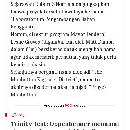
Sejarawan Robert S Norris mengungkapkan
bahwa proyek tersebut awalnya bernama
"Laboratorium Pengembangan Bahan
Pengganti".
Namun, direktur program Mayor Jenderal
Leslie Groves (digambarkan oleh Matt Damon
dalam film) bersikeras untuk mengubah nama
agar tidak menarik perhatian yang tidak perlu
ke misi rahasia.
Selanjutnya berganti nama menjadi "The
Manhattan Engineer District", nama itu
akhirnya disederhanakan menjadi "Proyek
Manhattan".
Anda sudah
50%
selesai
_Card_
Trinity Test: Oppenheimer menamai