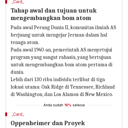
_Card_
Tahap awal dan tujuan untuk
mengembangkan bom atom
Pada awal Perang Dunia II, komunitas ilmiah AS
berjuang untuk mengejar Jerman dalam hal
tenaga atom.
Pada awal 1940-an, pemerintah AS menyetujui
program yang sangat rahasia, yang bertujuan
untuk mengembangkan bom atom pertama di
dunia.
Lebih dari 130 ribu individu terlibat di tiga
lokasi utama: Oak Ridge di Tennessee, Richland
di Washington, dan Los Alamos di New Mexico.
Anda sudah
16%
selesai
_Card_
Oppenheimer dan Proyek