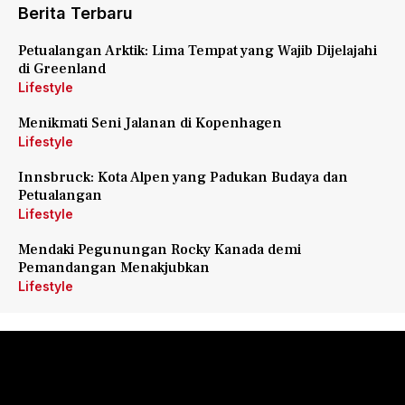
Berita Terbaru
Petualangan Arktik: Lima Tempat yang Wajib Dijelajahi
di Greenland
Lifestyle
Menikmati Seni Jalanan di Kopenhagen
Lifestyle
Innsbruck: Kota Alpen yang Padukan Budaya dan
Petualangan
Lifestyle
Mendaki Pegunungan Rocky Kanada demi
Pemandangan Menakjubkan
Lifestyle