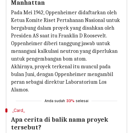
Manhattan
Pada Mei 1942, Oppenheimer didaftarkan oleh
Ketua Komite Riset Pertahanan Nasional untuk
bergabung dalam proyek yang disahkan oleh
Presiden AS saat itu Franklin D Roosevelt.
Oppenheimer diberi tanggung jawab untuk
menangani kalkulasi neutron yang diperlukan
untuk pengembangan bom atom.
Akhirnya, proyek terkenal itu muncul pada
bulan Juni, dengan Oppenheimer mengambil
peran sebagai direktur Laboratorium Los
Alamos.
Anda sudah
33%
selesai
_Card_
Apa cerita di balik nama proyek
tersebut?