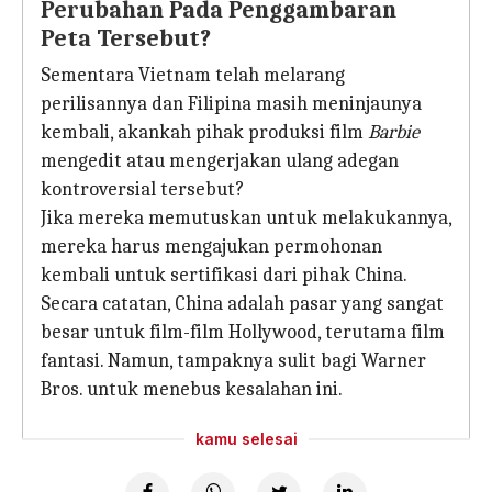
Perubahan Pada Penggambaran
Peta Tersebut?
Sementara Vietnam telah melarang
perilisannya dan Filipina masih meninjaunya
kembali, akankah pihak produksi film
Barbie
mengedit atau mengerjakan ulang adegan
kontroversial tersebut?
Jika mereka memutuskan untuk melakukannya,
mereka harus mengajukan permohonan
kembali untuk sertifikasi dari pihak China.
Secara catatan, China adalah pasar yang sangat
besar untuk film-film Hollywood, terutama film
fantasi. Namun, tampaknya sulit bagi Warner
Bros. untuk menebus kesalahan ini.
kamu selesai