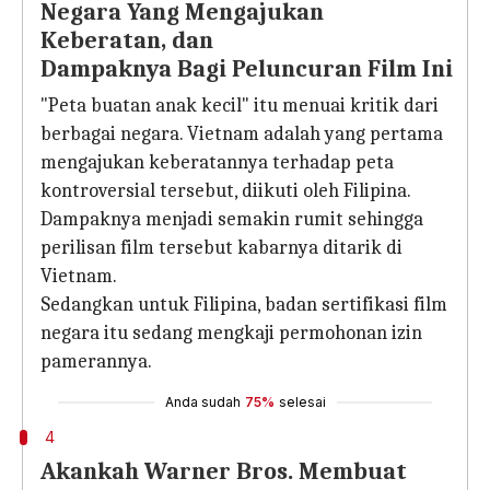
Negara Yang Mengajukan
Keberatan, dan
Dampaknya Bagi Peluncuran Film Ini
"Peta buatan anak kecil" itu menuai kritik dari
berbagai negara. Vietnam adalah yang pertama
mengajukan keberatannya terhadap peta
kontroversial tersebut, diikuti oleh Filipina.
Dampaknya menjadi semakin rumit sehingga
perilisan film tersebut kabarnya ditarik di
Vietnam.
Sedangkan untuk Filipina, badan sertifikasi film
negara itu sedang mengkaji permohonan izin
pamerannya.
Anda sudah
75%
selesai
4
Akankah Warner Bros. Membuat