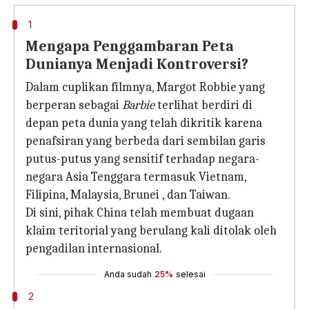
1
Mengapa Penggambaran Peta
Dunianya Menjadi Kontroversi?
Dalam cuplikan filmnya, Margot Robbie yang
berperan sebagai
Barbie
terlihat berdiri di
depan peta dunia yang telah dikritik karena
penafsiran yang berbeda dari sembilan garis
putus-putus yang sensitif terhadap negara-
negara Asia Tenggara termasuk Vietnam,
Filipina, Malaysia, Brunei , dan Taiwan.
Di sini, pihak China telah membuat dugaan
klaim teritorial yang berulang kali ditolak oleh
pengadilan internasional.
Anda sudah
25%
selesai
2