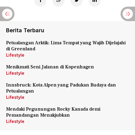
Berita Terbaru
Petualangan Arktik: Lima Tempat yang Wajib Dijelajahi
di Greenland
Lifestyle
Menikmati Seni Jalanan di Kopenhagen
Lifestyle
Innsbruck: Kota Alpen yang Padukan Budaya dan
Petualangan
Lifestyle
Mendaki Pegunungan Rocky Kanada demi
Pemandangan Menakjubkan
Lifestyle