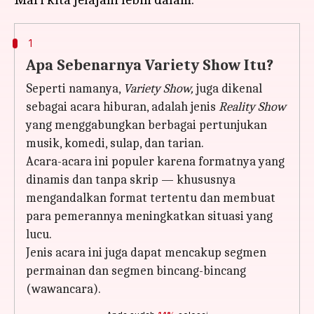
1
Apa Sebenarnya Variety Show Itu?
Seperti namanya,
Variety Show,
juga dikenal
sebagai acara hiburan, adalah jenis
Reality Show
yang menggabungkan berbagai pertunjukan
musik, komedi, sulap, dan tarian.
Acara-acara ini populer karena formatnya yang
dinamis dan tanpa skrip — khususnya
mengandalkan format tertentu dan membuat
para pemerannya meningkatkan situasi yang
lucu.
Jenis acara ini juga dapat mencakup segmen
permainan dan segmen bincang-bincang
(wawancara).