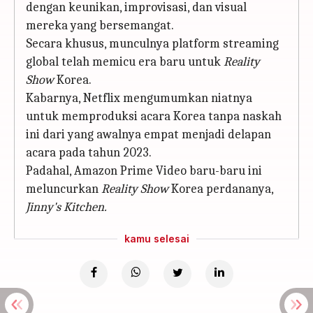
dengan keunikan, improvisasi, dan visual
mereka yang bersemangat.
Secara khusus, munculnya platform streaming
global telah memicu era baru untuk
Reality
Show
Korea.
Kabarnya, Netflix mengumumkan niatnya
untuk memproduksi acara Korea tanpa naskah
ini dari yang awalnya empat menjadi delapan
acara pada tahun 2023.
Padahal, Amazon Prime Video baru-baru ini
meluncurkan
Reality Show
Korea perdananya,
Jinny's Kitchen.
kamu selesai