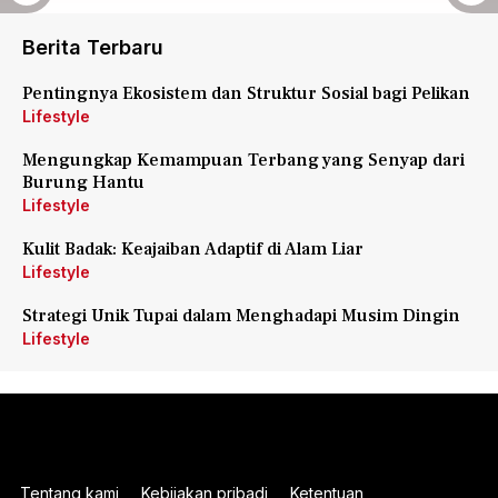
Berita Terbaru
Pentingnya Ekosistem dan Struktur Sosial bagi Pelikan
Lifestyle
Mengungkap Kemampuan Terbang yang Senyap dari
Burung Hantu
Lifestyle
Kulit Badak: Keajaiban Adaptif di Alam Liar
Lifestyle
Strategi Unik Tupai dalam Menghadapi Musim Dingin
Lifestyle
Tentang kami
Kebijakan pribadi
Ketentuan