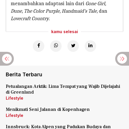
menambahkan adaptasi lain dari
Gone Girl,
Dune, The Color Purple, Handmaid's Tale,
dan
Lovecraft Country.
kamu selesai
Berita Terbaru
Petualangan Arktik: Lima Tempat yang Wajib Dijelajahi
di Greenland
Lifestyle
Menikmati Seni Jalanan di Kopenhagen
Lifestyle
Innsbruck: Kota Alpen yang Padukan Budaya dan