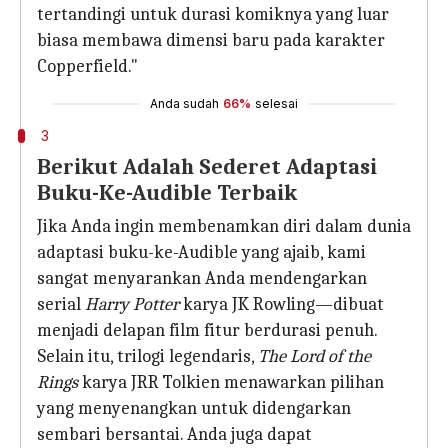
tertandingi untuk durasi komiknya yang luar
biasa membawa dimensi baru pada karakter
Copperfield."
Anda sudah
66%
selesai
3
Berikut Adalah Sederet Adaptasi
Buku-Ke-Audible Terbaik
Jika Anda ingin membenamkan diri dalam dunia
adaptasi buku-ke-Audible yang ajaib, kami
sangat menyarankan Anda mendengarkan
serial
Harry Potter
karya JK Rowling—dibuat
menjadi delapan film fitur berdurasi penuh.
Selain itu, trilogi legendaris,
The Lord of the
Rings
karya JRR Tolkien menawarkan pilihan
yang menyenangkan untuk didengarkan
sembari bersantai. Anda juga dapat