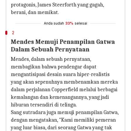
protagonis, James Steerforth yang gagah,
berani, dan memikat.
Anda sudah
33%
selesai
2
Mendes Memuji Penampilan Gatwa
Dalam Sebuah Pernyataan
Mendes, dalam sebuah pernyataan,
membagikan bahwa pendengar dapat
mengantisipasi desain suara hiper-realistis
yang akan sepenuhnya membenamkan mereka
dalam perjalanan Copperfield melalui berbagai
kemalangan dan kemenangannya, yang jadi
hiburan tersendiri di telinga.
Sang sutradara juga memuji penampilan Gatwa,
dengan mengatakan, "Kami memiliki pemeran
yang luar biasa, dari seorang Gatwa yang tak