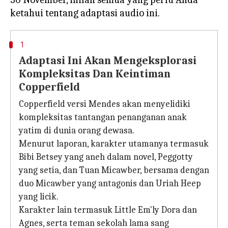
1
Adaptasi Ini Akan Mengeksplorasi
Kompleksitas Dan Keintiman
Copperfield
Copperfield versi Mendes akan menyelidiki
kompleksitas tantangan penanganan anak
yatim di dunia orang dewasa.
Menurut laporan, karakter utamanya termasuk
Bibi Betsey yang aneh dalam novel, Peggotty
yang setia, dan Tuan Micawber, bersama dengan
duo Micawber yang antagonis dan Uriah Heep
yang licik.
Karakter lain termasuk Little Em'ly Dora dan
Agnes, serta teman sekolah lama sang