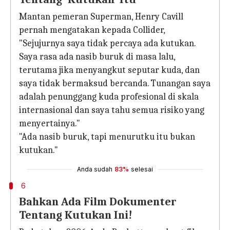
Mantan pemeran Superman, Henry Cavill
pernah mengatakan kepada Collider,
"Sejujurnya saya tidak percaya ada kutukan.
Saya rasa ada nasib buruk di masa lalu,
terutama jika menyangkut seputar kuda, dan
saya tidak bermaksud bercanda. Tunangan saya
adalah penunggang kuda profesional di skala
internasional dan saya tahu semua risiko yang
menyertainya."
"Ada nasib buruk, tapi menurutku itu bukan
kutukan."
Anda sudah
83%
selesai
6
Bahkan Ada Film Dokumenter
Tentang Kutukan Ini!