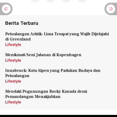
Berita Terbaru
Petualangan Arktik: Lima Tempat yang Wajib Dijelajahi
di Greenland
Lifestyle
Menikmati Seni Jalanan di Kopenhagen
Lifestyle
Innsbruck: Kota Alpen yang Padukan Budaya dan
Petualangan
Lifestyle
Mendaki Pegunungan Rocky Kanada demi
Pemandangan Menakjubkan
Lifestyle