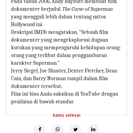
Pada tahun 2006, Andy Baybutt membuat film
dokumenter berjudul
The Curse of Superman
yang menggali lebih dalam tentang mitos
Hollywood ini.
Deskripsi IMDb mengatakan, "Sebuah film
dokumenter yang mengeksplorasi dugaan
kutukan yang mempengaruhi kehidupan orang-
orang yang terlibat dalam penggambaran
karakter Superman."
Jerry Siegel, Joe Shuster, Dexter Fletcher, Dean
Cain, dan Barry Norman tampil dalam film
dokumenter tersebut.
Film ini bisa Anda saksikan di YouTube dengan
penilaian di bawah standar.
kamu selesai