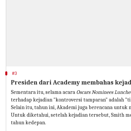
#3
Presiden dari Academy membahas kejadi
Sementara itu, selama acara
Oscars Nominees Lunche
terhadap kejadian "kontroversi tamparan" adalah "t
Selain itu, tahun ini, Akademi juga berencana untuk m
Untuk diketahui, setelah kejadian tersebut, Smith 
tahun kedepan.