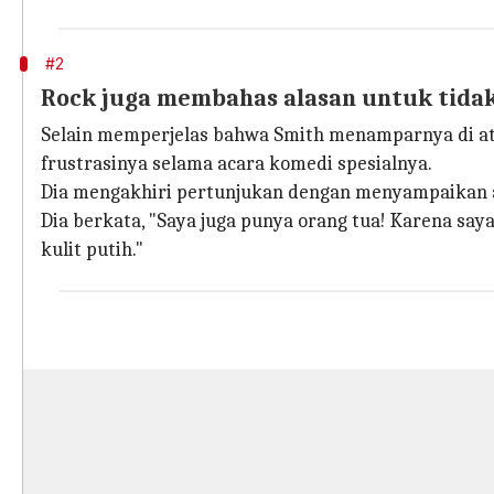
#2
Rock juga membahas alasan untuk tida
Selain memperjelas bahwa Smith menamparnya di at
frustrasinya selama acara komedi spesialnya.
Dia mengakhiri pertunjukan dengan menyampaikan 
Dia berkata, "Saya juga punya orang tua! Karena say
kulit putih."