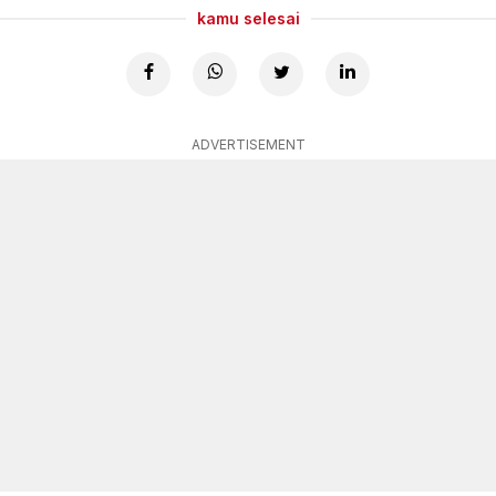
kamu selesai
ADVERTISEMENT