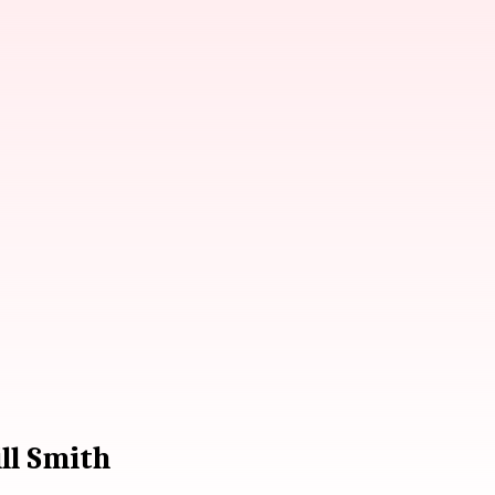
ll Smith