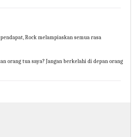
n pendapat, Rock melampiaskan semua rasa
kan orang tua saya? Jangan berkelahi di depan orang