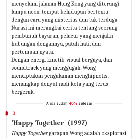
menyelami jalanan Hong Kong yang diterangi
lampu neon, tempat kehidupan bertemu
dengan cara yang misterius dan tak terduga.
Narasi ini merangkai cerita tentang seorang
pembunuh bayaran, pelacur yang menjalin
hubungan dengannya, patah hati, dan
pertemuan nyata.
Dengan energi kinetik, visual bergaya, dan
soundtrack yang menggugah, Wong
menciptakan pengalaman menghipnotis,
menangkap denyut nadi kota yang terus
bergerak.
Anda sudah
40%
selesai
3
'Happy Together' (1997)
Happy Together
garapan Wong adalah eksplorasi