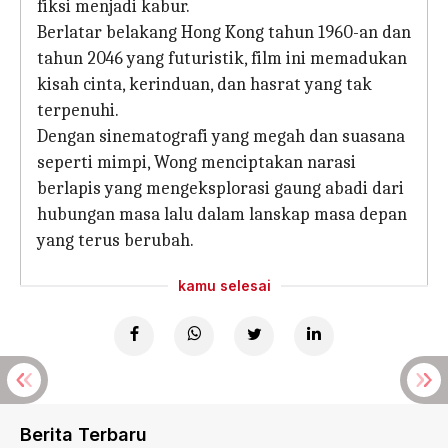
fiksi menjadi kabur.
Berlatar belakang Hong Kong tahun 1960-an dan
tahun 2046 yang futuristik, film ini memadukan
kisah cinta, kerinduan, dan hasrat yang tak
terpenuhi.
Dengan sinematografi yang megah dan suasana
seperti mimpi, Wong menciptakan narasi
berlapis yang mengeksplorasi gaung abadi dari
hubungan masa lalu dalam lanskap masa depan
yang terus berubah.
kamu selesai
Berita Terbaru