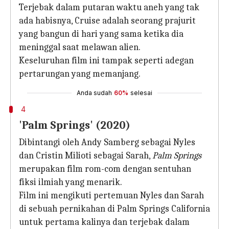
Terjebak dalam putaran waktu aneh yang tak
ada habisnya, Cruise adalah seorang prajurit
yang bangun di hari yang sama ketika dia
meninggal saat melawan alien.
Keseluruhan film ini tampak seperti adegan
pertarungan yang memanjang.
Anda sudah
60%
selesai
4
'Palm Springs' (2020)
Dibintangi oleh Andy Samberg sebagai Nyles
dan Cristin Milioti sebagai Sarah,
Palm Springs
merupakan film rom-com dengan sentuhan
fiksi ilmiah yang menarik.
Film ini mengikuti pertemuan Nyles dan Sarah
di sebuah pernikahan di Palm Springs California
untuk pertama kalinya dan terjebak dalam