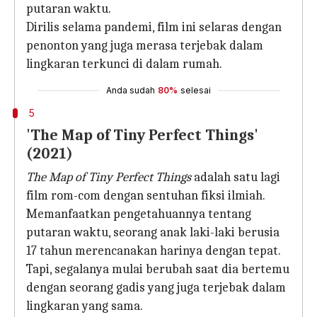
putaran waktu.
Dirilis selama pandemi, film ini selaras dengan
penonton yang juga merasa terjebak dalam
lingkaran terkunci di dalam rumah.
Anda sudah
80%
selesai
5
'The Map of Tiny Perfect Things'
(2021)
The Map of Tiny Perfect Things
adalah satu lagi
film rom-com dengan sentuhan fiksi ilmiah.
Memanfaatkan pengetahuannya tentang
putaran waktu, seorang anak laki-laki berusia
17 tahun merencanakan harinya dengan tepat.
Tapi, segalanya mulai berubah saat dia bertemu
dengan seorang gadis yang juga terjebak dalam
lingkaran yang sama.