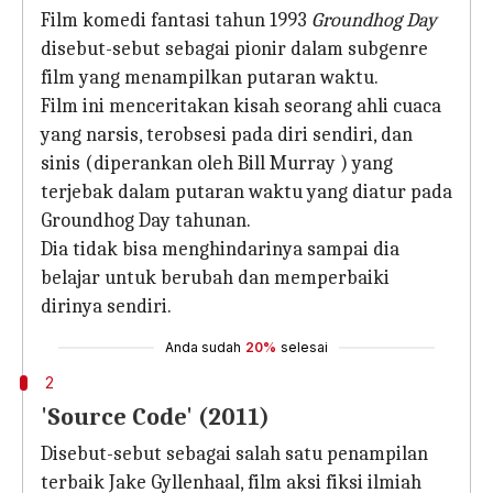
Film komedi fantasi tahun 1993
Groundhog Day
disebut-sebut sebagai pionir dalam subgenre
film yang menampilkan putaran waktu.
Film ini menceritakan kisah seorang ahli cuaca
yang narsis, terobsesi pada diri sendiri, dan
sinis (diperankan oleh Bill Murray ) yang
terjebak dalam putaran waktu yang diatur pada
Groundhog Day tahunan.
Dia tidak bisa menghindarinya sampai dia
belajar untuk berubah dan memperbaiki
dirinya sendiri.
Anda sudah
20%
selesai
2
'Source Code' (2011)
Disebut-sebut sebagai salah satu penampilan
terbaik Jake Gyllenhaal, film aksi fiksi ilmiah