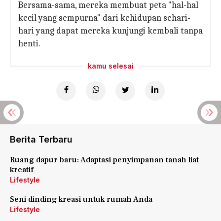
Bersama-sama, mereka membuat peta "hal-hal
kecil yang sempurna" dari kehidupan sehari-
hari yang dapat mereka kunjungi kembali tanpa
henti.
kamu selesai
Berita Terbaru
Ruang dapur baru: Adaptasi penyimpanan tanah liat
kreatif
Lifestyle
Seni dinding kreasi untuk rumah Anda
Lifestyle