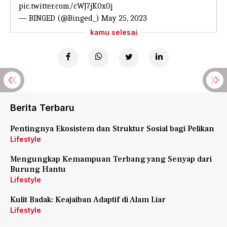
pic.twitter.com/cWJ7jK0x0j
— BINGED (@Binged_)
May 25, 2023
kamu selesai
Berita Terbaru
Pentingnya Ekosistem dan Struktur Sosial bagi Pelikan
Lifestyle
Mengungkap Kemampuan Terbang yang Senyap dari
Burung Hantu
Lifestyle
Kulit Badak: Keajaiban Adaptif di Alam Liar
Lifestyle