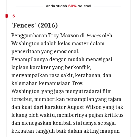
Anda sudah
60%
selesai
5
'Fences' (2016)
Penggambaran Troy Maxson di
Fences
oleh
Washington adalah kelas master dalam
penceritaan yang emosional.
Penampilannya dengan mudah menavigasi
lapisan karakter yang berkonflik,
menyampaikan rasa sakit, ketahanan, dan
kelemahan kemanusiaan Troy.
Washington, yang juga menyutradarai film
tersebut, memberikan penampilan yang tajam
dan kuat dari karakter August Wilson yang tak
lekang oleh waktu, memberinya pujian kritikus
dan menegaskan kembali statusnya sebagai
kekuatan tangguh baik dalam akting maupun