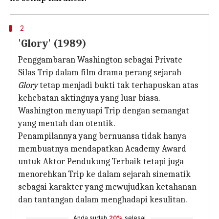
2
'Glory' (1989)
Penggambaran Washington sebagai Private
Silas Trip dalam film drama perang sejarah
Glory
tetap menjadi bukti tak terhapuskan atas
kehebatan aktingnya yang luar biasa.
Washington menyuapi Trip dengan semangat
yang mentah dan otentik.
Penampilannya yang bernuansa tidak hanya
membuatnya mendapatkan Academy Award
untuk Aktor Pendukung Terbaik tetapi juga
menorehkan Trip ke dalam sejarah sinematik
sebagai karakter yang mewujudkan ketahanan
dan tantangan dalam menghadapi kesulitan.
Anda sudah
20%
selesai