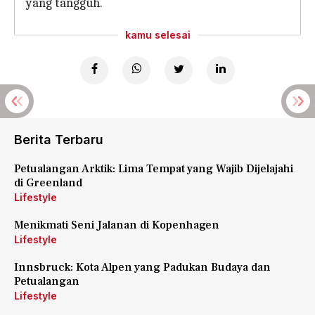
yang tangguh.
kamu selesai
Berita Terbaru
Petualangan Arktik: Lima Tempat yang Wajib Dijelajahi
di Greenland
Lifestyle
Menikmati Seni Jalanan di Kopenhagen
Lifestyle
Innsbruck: Kota Alpen yang Padukan Budaya dan
Petualangan
Lifestyle