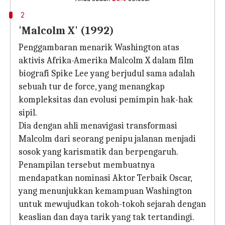
2
'Malcolm X' (1992)
Penggambaran menarik Washington atas
aktivis Afrika-Amerika Malcolm X dalam film
biografi Spike Lee yang berjudul sama adalah
sebuah tur de force, yang menangkap
kompleksitas dan evolusi pemimpin hak-hak
sipil.
Dia dengan ahli menavigasi transformasi
Malcolm dari seorang penipu jalanan menjadi
sosok yang karismatik dan berpengaruh.
Penampilan tersebut membuatnya
mendapatkan nominasi Aktor Terbaik Oscar,
yang menunjukkan kemampuan Washington
untuk mewujudkan tokoh-tokoh sejarah dengan
keaslian dan daya tarik yang tak tertandingi.