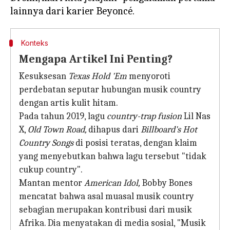
Konteks
Mengapa Artikel Ini Penting?
Kesuksesan
Texas Hold 'Em
menyoroti
perdebatan seputar hubungan musik country
dengan artis kulit hitam.
Pada tahun 2019, lagu
country-trap fusion
Lil Nas
X,
Old Town Road,
dihapus dari
Billboard's Hot
Country Songs
di posisi teratas, dengan klaim
yang menyebutkan bahwa lagu tersebut "tidak
cukup country".
Mantan mentor
American Idol,
Bobby Bones
mencatat bahwa asal muasal musik country
sebagian merupakan kontribusi dari musik
Afrika. Dia menyatakan di media sosial, "Musik