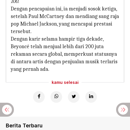
100.
Dengan pencapaian ini, ia menjadi sosok ketiga,
setelah Paul McCartney dan mendiang sang raja
pop Michael Jackson, yang mencapai prestasi
tersebut.
Dengan karir selama hampir tiga dekade,
Beyoncé telah menjual lebih dari 200 juta
rekaman secara global, memperkuat statusnya
di antara artis dengan penjualan musik terlaris
yang pernah ada.
kamu selesai
Berita Terbaru