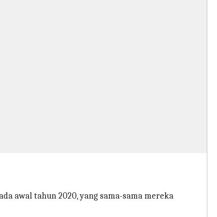
ada awal tahun 2020, yang sama-sama mereka