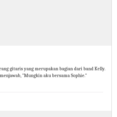
rang gitaris yang merupakan bagian dari band Kelly.
 menjawab, "Mungkin aku bersama Sophie."