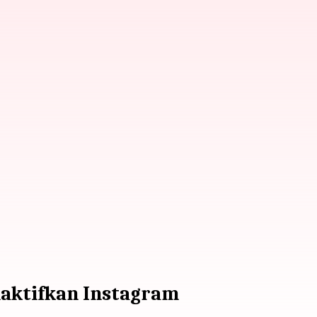
aktifkan Instagram