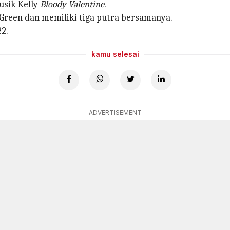
usik Kelly
Bloody Valentine
.
Green dan memiliki tiga putra bersamanya.
2.
kamu selesai
ADVERTISEMENT