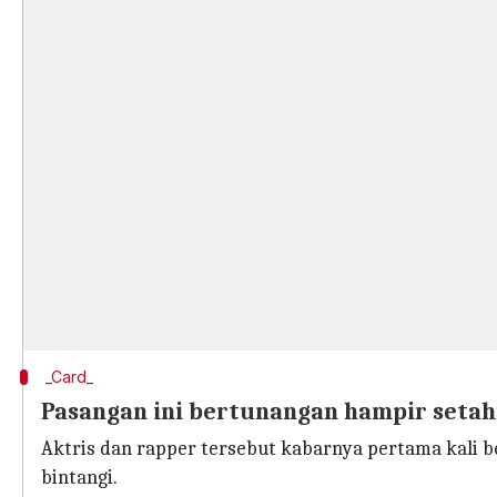
_Card_
Pasangan ini bertunangan hampir setah
Aktris dan rapper tersebut kabarnya pertama kali be
bintangi.