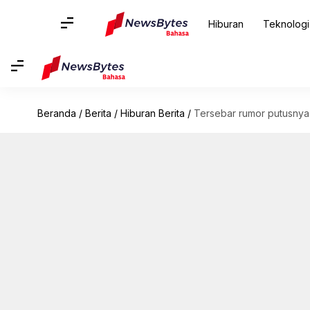
Hiburan
Teknologi
Beranda
/
Berita
/
Hiburan Berita
/
Tersebar rumor putusnya