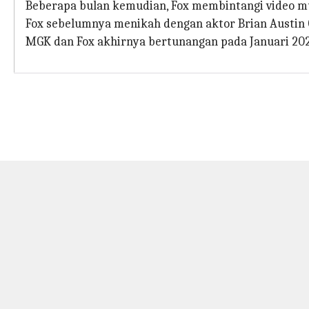
Beberapa bulan kemudian, Fox membintangi video m
Fox sebelumnya menikah dengan aktor Brian Austin 
MGK dan Fox akhirnya bertunangan pada Januari 202