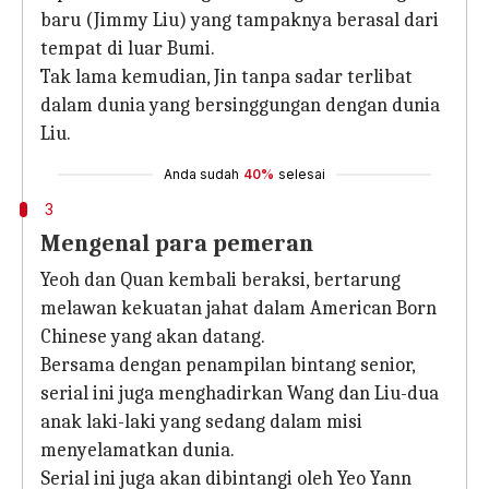
baru (Jimmy Liu) yang tampaknya berasal dari
tempat di luar Bumi.
Tak lama kemudian, Jin tanpa sadar terlibat
dalam dunia yang bersinggungan dengan dunia
Liu.
Anda sudah
40%
selesai
3
Mengenal para pemeran
Yeoh dan Quan kembali beraksi, bertarung
melawan kekuatan jahat dalam American Born
Chinese yang akan datang.
Bersama dengan penampilan bintang senior,
serial ini juga menghadirkan Wang dan Liu-dua
anak laki-laki yang sedang dalam misi
menyelamatkan dunia.
Serial ini juga akan dibintangi oleh Yeo Yann