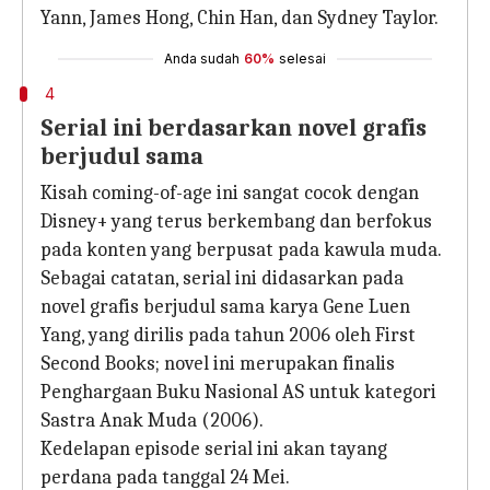
Yann, James Hong, Chin Han, dan Sydney Taylor.
Anda sudah
60%
selesai
4
Serial ini berdasarkan novel grafis
berjudul sama
Kisah coming-of-age ini sangat cocok dengan
Disney+ yang terus berkembang dan berfokus
pada konten yang berpusat pada kawula muda.
Sebagai catatan, serial ini didasarkan pada
novel grafis berjudul sama karya Gene Luen
Yang, yang dirilis pada tahun 2006 oleh First
Second Books; novel ini merupakan finalis
Penghargaan Buku Nasional AS untuk kategori
Sastra Anak Muda (2006).
Kedelapan episode serial ini akan tayang
perdana pada tanggal 24 Mei.