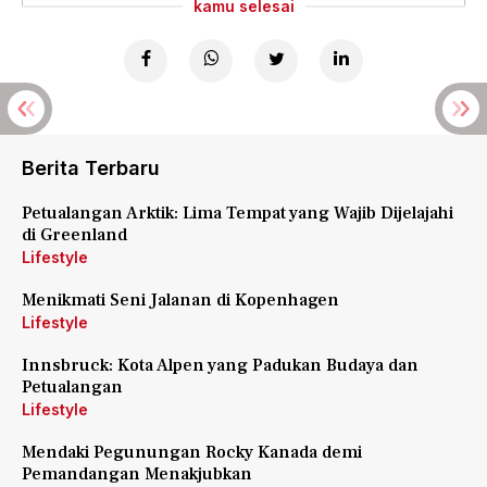
kamu selesai
Berita Terbaru
Petualangan Arktik: Lima Tempat yang Wajib Dijelajahi
di Greenland
Lifestyle
Menikmati Seni Jalanan di Kopenhagen
Lifestyle
Innsbruck: Kota Alpen yang Padukan Budaya dan
Petualangan
Lifestyle
Mendaki Pegunungan Rocky Kanada demi
Pemandangan Menakjubkan