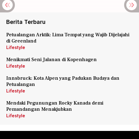
Berita Terbaru
Petualangan Arktik: Lima Tempat yang Wajib Dijelajahi
di Greenland
Lifestyle
Menikmati Seni Jalanan di Kopenhagen
Lifestyle
Innsbruck: Kota Alpen yang Padukan Budaya dan
Petualangan
Lifestyle
Mendaki Pegunungan Rocky Kanada demi
Pemandangan Menakjubkan
Lifestyle