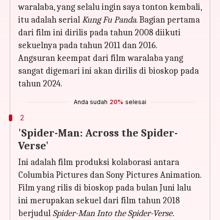
waralaba, yang selalu ingin saya tonton kembali,
itu adalah serial
Kung Fu Panda
. Bagian pertama
dari film ini dirilis pada tahun 2008 diikuti
sekuelnya pada tahun 2011 dan 2016.
Angsuran keempat dari film waralaba yang
sangat digemari ini akan dirilis di bioskop pada
tahun 2024.
Anda sudah
20%
selesai
2
'Spider-Man: Across the Spider-
Verse'
Ini adalah film produksi kolaborasi antara
Columbia Pictures dan Sony Pictures Animation.
Film yang rilis di bioskop pada bulan Juni lalu
ini merupakan sekuel dari film tahun 2018
berjudul
Spider-Man Into the Spider-Verse.