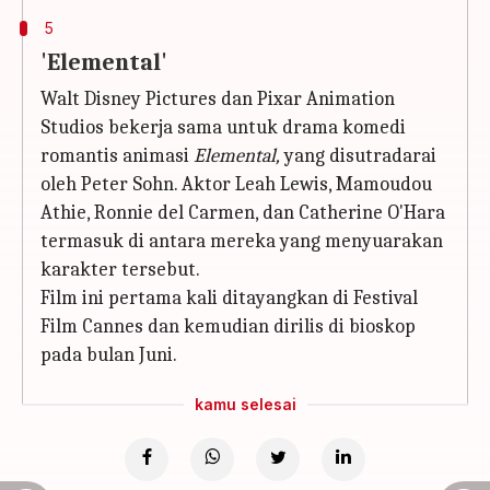
5
'Elemental'
Walt Disney Pictures dan Pixar Animation
Studios bekerja sama untuk drama komedi
romantis animasi
Elemental,
yang disutradarai
oleh Peter Sohn. Aktor Leah Lewis, Mamoudou
Athie, Ronnie del Carmen, dan Catherine O'Hara
termasuk di antara mereka yang menyuarakan
karakter tersebut.
Film ini pertama kali ditayangkan di Festival
Film Cannes dan kemudian dirilis di bioskop
pada bulan Juni.
kamu selesai