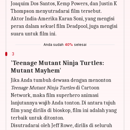
Joaquim Dos Santos, Kemp Powers, dan Justin K
Thompson menyutradarai film tersebut.
Aktor India-Amerika Karan Soni, yang mengisi
peran dalam sekuel film Deadpool, juga mengisi
suara untuk film ini.
Anda sudah
40%
selesai
3
'Teenage Mutant Ninja Turtles:
Mutant Mayhem'
Jika Anda tumbuh dewasa dengan menonton
Teenage Mutant Ninja Turtles
di Cartoon
Network, maka film superhero animasi
lanjutannya wajib Anda tonton. Di antara tujuh
film yang dirilis di bioskop, film ini adalah yang
terbaik untuk ditonton.
Disutradarai oleh Jeff Rowe, dirilis di seluruh