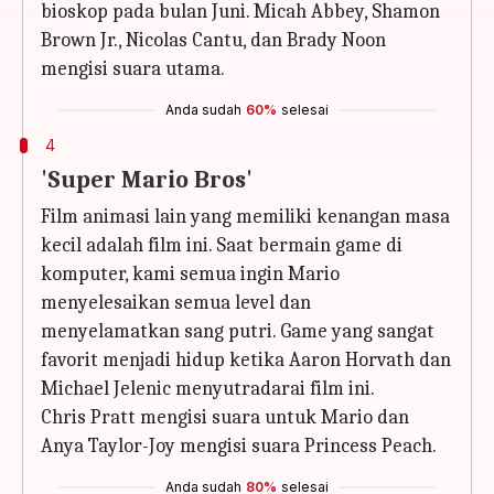
bioskop pada bulan Juni. Micah Abbey, Shamon
Brown Jr., Nicolas Cantu, dan Brady Noon
mengisi suara utama.
Anda sudah
60%
selesai
4
'Super Mario Bros'
Film animasi lain yang memiliki kenangan masa
kecil adalah film ini. Saat bermain game di
komputer, kami semua ingin Mario
menyelesaikan semua level dan
menyelamatkan sang putri. Game yang sangat
favorit menjadi hidup ketika Aaron Horvath dan
Michael Jelenic menyutradarai film ini.
Chris Pratt mengisi suara untuk Mario dan
Anya Taylor-Joy mengisi suara Princess Peach.
Anda sudah
80%
selesai