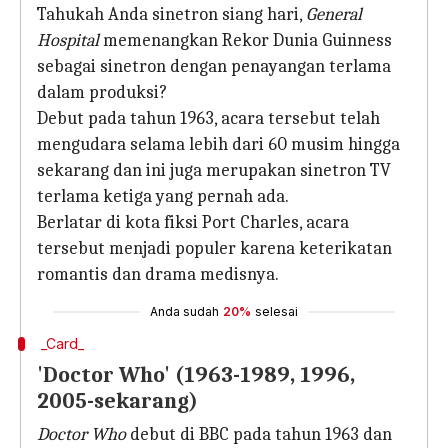
Tahukah Anda sinetron siang hari,
General
Hospital
memenangkan Rekor Dunia Guinness
sebagai sinetron dengan penayangan terlama
dalam produksi?
Debut pada tahun 1963, acara tersebut telah
mengudara selama lebih dari 60 musim hingga
sekarang dan ini juga merupakan sinetron TV
terlama ketiga yang pernah ada.
Berlatar di kota fiksi Port Charles, acara
tersebut menjadi populer karena keterikatan
romantis dan drama medisnya.
Anda sudah
20%
selesai
_Card_
'Doctor Who' (1963-1989, 1996,
2005-sekarang)
Doctor Who
debut di BBC pada tahun 1963 dan