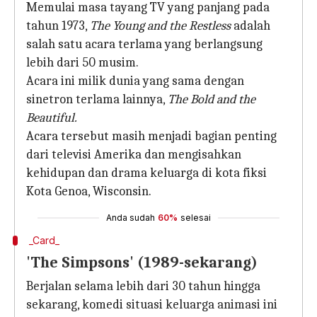
Memulai masa tayang TV yang panjang pada
tahun 1973,
The Young and the Restless
adalah
salah satu acara terlama yang berlangsung
lebih dari 50 musim.
Acara ini milik dunia yang sama dengan
sinetron terlama lainnya,
The Bold and the
Beautiful.
Acara tersebut masih menjadi bagian penting
dari televisi Amerika dan mengisahkan
kehidupan dan drama keluarga di kota fiksi
Kota Genoa, Wisconsin.
Anda sudah
60%
selesai
_Card_
'The Simpsons' (1989-sekarang)
Berjalan selama lebih dari 30 tahun hingga
sekarang, komedi situasi keluarga animasi ini