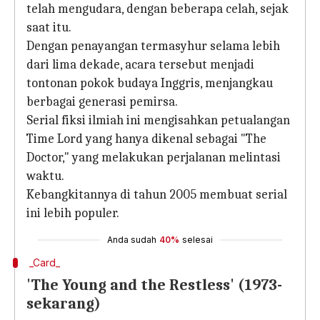
telah mengudara, dengan beberapa celah, sejak
saat itu.
Dengan penayangan termasyhur selama lebih
dari lima dekade, acara tersebut menjadi
tontonan pokok budaya Inggris, menjangkau
berbagai generasi pemirsa.
Serial fiksi ilmiah ini mengisahkan petualangan
Time Lord yang hanya dikenal sebagai "The
Doctor," yang melakukan perjalanan melintasi
waktu.
Kebangkitannya di tahun 2005 membuat serial
ini lebih populer.
Anda sudah
40%
selesai
_Card_
'The Young and the Restless' (1973-
sekarang)