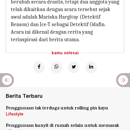
berubah secara drastis, tetapi dua anggota yang
telah dikaitkan dengan acara tersebut sejak
awal adalah Mariska Hargitay (Detektif
Benson) dan Ice-T sebagai Detektif Odafin.
Acara ini dikenal dengan cerita yang
terinspirasi dari berita utama.
kamu selesai
Berita Terbaru
Penggunaan tak terduga untuk rolling pin kayu
Lifestyle
Penggunaan kunyit di rumah selain untuk memasak