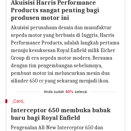
Akuisisi Harris Performance
Products sangat penting bagi
produsen motor ini
Akuisisi perusahaan desain dan manufaktur
sepeda motor yang berbasis di Inggris, Harris
Performance Products, adalah langkah pertama
menuju kesuksesan Royal Enfield milik Eicher
Group di era sepeda motor modern. Bersama
dengan tim pengembangan sebelumnya,
pembuat motor ini meluncurkan mesin dua
silinder 650 cc yang sekarang menjadi ikon.
Anda sudah
40%
selesai
_Card_
Interceptor 650 membuka babak
baru bagi Royal Enfield
Pengenalan All-New Interceptor 650 dan