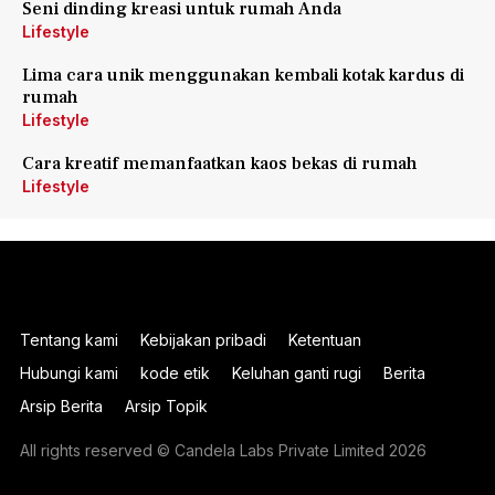
Seni dinding kreasi untuk rumah Anda
Lifestyle
Lima cara unik menggunakan kembali kotak kardus di
rumah
Lifestyle
Cara kreatif memanfaatkan kaos bekas di rumah
Lifestyle
Tentang kami
Kebijakan pribadi
Ketentuan
Hubungi kami
kode etik
Keluhan ganti rugi
Berita
Arsip Berita
Arsip Topik
All rights reserved © Candela Labs Private Limited 2026