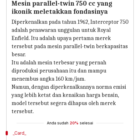
Mesin parallel-twin 750 cc yang
ikonik meletakkan fondasinya
Diperkenalkan pada tahun 1962, Interceptor 750
adalah penawaran unggulan untuk Royal
Enfield. Itu adalah upaya pertama merek
tersebut pada mesin parallel-twin berkapasitas
besar.
Itu adalah mesin terbesar yang pernah
diproduksi perusahaan itu dan mampu
menembus angka 160 km/jam.
Namun, dengan diperkenalkannya norma emisi
yang lebih ketat dan kenaikan harga bensin,
model tersebut segera dihapus oleh merek
tersebut.
Anda sudah
20%
selesai
_Card_