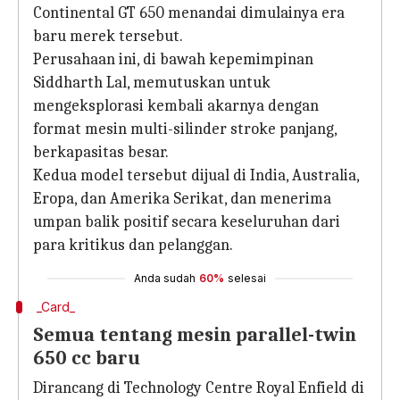
Continental GT 650 menandai dimulainya era
baru merek tersebut.
Perusahaan ini, di bawah kepemimpinan
Siddharth Lal, memutuskan untuk
mengeksplorasi kembali akarnya dengan
format mesin multi-silinder stroke panjang,
berkapasitas besar.
Kedua model tersebut dijual di India, Australia,
Eropa, dan Amerika Serikat, dan menerima
umpan balik positif secara keseluruhan dari
para kritikus dan pelanggan.
Anda sudah
60%
selesai
_Card_
Semua tentang mesin parallel-twin
650 cc baru
Dirancang di Technology Centre Royal Enfield di