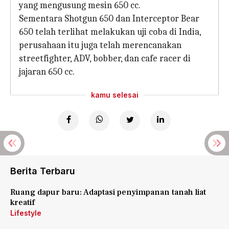
yang mengusung mesin 650 cc.
Sementara Shotgun 650 dan Interceptor Bear
650 telah terlihat melakukan uji coba di India,
perusahaan itu juga telah merencanakan
streetfighter, ADV, bobber, dan cafe racer di
jajaran 650 cc.
kamu selesai
Berita Terbaru
Ruang dapur baru: Adaptasi penyimpanan tanah liat
kreatif
Lifestyle