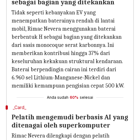
sebagai bagian yang ditekankan
Tidak seperti kebanyakan EV yang
menempatkan baterainya rendah di lantai
mobil, Rimac Nevera menggunakan baterai
berbentuk H sebagai bagian yang ditekankan
dari sasis monocoque serat karbonnya. Ini
memberikan kontribusi hingga 37% dari
keseluruhan kekakuan struktural kendaraan.
Baterai berpendingin cairan ini terdiri dari
6.960 sel Lithium-Manganese-Nickel dan
memiliki kemampuan pengisian cepat 500 kW.
Anda sudah
60%
selesai
_Card_
Pelatih mengemudi berbasis AI yang
ditenagai oleh superkomputer
Rimac Nevera dilengkapi dengan pelatih