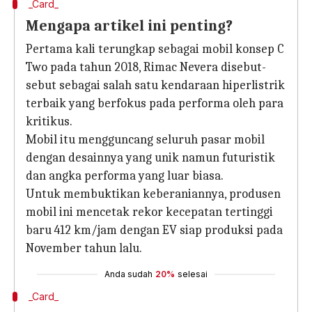
_Card_
Mengapa artikel ini penting?
Pertama kali terungkap sebagai mobil konsep C
Two pada tahun 2018, Rimac Nevera disebut-
sebut sebagai salah satu kendaraan hiperlistrik
terbaik yang berfokus pada performa oleh para
kritikus.
Mobil itu mengguncang seluruh pasar mobil
dengan desainnya yang unik namun futuristik
dan angka performa yang luar biasa.
Untuk membuktikan keberaniannya, produsen
mobil ini mencetak rekor kecepatan tertinggi
baru 412 km/jam dengan EV siap produksi pada
November tahun lalu.
Anda sudah
20%
selesai
_Card_