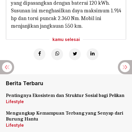
yang dipasangkan dengan baterai 120 kWh.
Susunan ini menghasilkan daya maksimum 1.914
hp dan torsi puncak 2.360 Nm. Mobil ini
menjanjikan jangkauan 550 km.
kamu selesai
Berita Terbaru
Pentingnya Ekosistem dan Struktur Sosial bagi Pelikan
Lifestyle
Mengungkap Kemampuan Terbang yang Senyap dari
Burung Hantu
Lifestyle