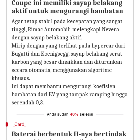
Coupe ini memiliki sayap belakang
aktif untuk mengurangi hambatan
Agar tetap stabil pada kecepatan yang sangat
tinggi, Rimac Automobili melengkapi Nevera
dengan sayap belakang aktif.
Mirip dengan yang terlihat pada hypercar dari
Bugatti dan Koenigsegg, sayap belakang serat
karbon yang besar dinaikkan dan diturunkan
secara otomatis, menggunakan algoritme
khusus.
Ini dapat membantu mengurangi koefisien
hambatan dari EV yang tampak ramping hingga
serendah 0,3.
Anda sudah
40%
selesai
_Card_
Baterai berbentuk H-nya bertindak