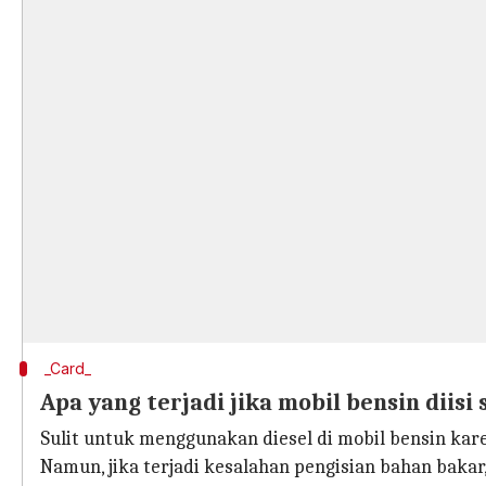
_Card_
Apa yang terjadi jika mobil bensin diisi 
Sulit untuk menggunakan diesel di mobil bensin kare
Namun, jika terjadi kesalahan pengisian bahan baka