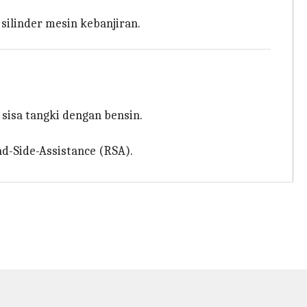
 silinder mesin kebanjiran.
 sisa tangki dengan bensin.
d-Side-Assistance (RSA).