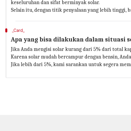
keseluruhan dan sifat berminyak solar.
Selain itu, dengan titik penyalaan yang lebih tinggi
_Card_
Apa yang bisa dilakukan dalam situasi s
Jika Anda mengisi solar kurang dari 5% dari total ka
Karena solar mudah bercampur dengan bensin, Anda 
Jika lebih dari 5%, kami sarankan untuk segera mem