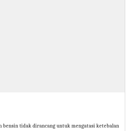
in bensin tidak dirancang untuk mengatasi ketebalan