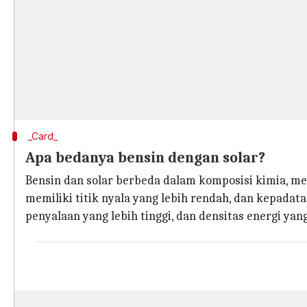
_Card_
Apa bedanya bensin dengan solar?
Bensin dan solar berbeda dalam komposisi kimia, m
memiliki titik nyala yang lebih rendah, dan kepadat
penyalaan yang lebih tinggi, dan densitas energi yang