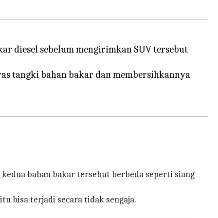
kar diesel sebelum mengirimkan SUV tersebut
ras tangki bahan bakar dan membersihkannya
kedua bahan bakar tersebut berbeda seperti siang
 bisa terjadi secara tidak sengaja.