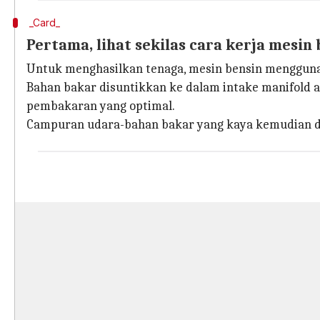
_Card_
Pertama, lihat sekilas cara kerja mesin
Untuk menghasilkan tenaga, mesin bensin menggunak
Bahan bakar disuntikkan ke dalam intake manifold 
pembakaran yang optimal.
Campuran udara-bahan bakar yang kaya kemudian di