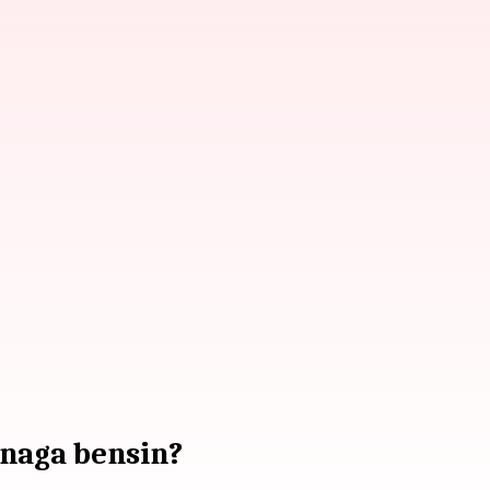
naga bensin?