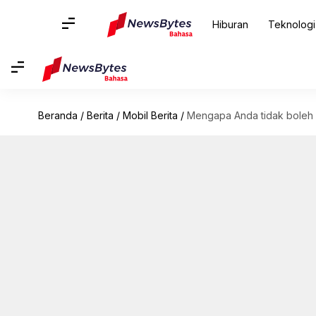
Hiburan
Teknologi
Beranda
/
Berita
/
Mobil Berita
/
Mengapa Anda tidak boleh 