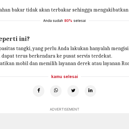
, bahan bakar tidak akan terbakar sehingga mengakibatkan
Anda sudah
80%
selesai
eperti ini?
pasitas tangki, yang perlu Anda lakukan hanyalah mengisi
dapat terus berkendara ke pusat servis terdekat.
atikan mobil dan memilih layanan derek atau layanan Roa
kamu selesai
ADVERTISEMENT