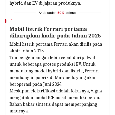
hybrid dan EV di jajaran produknya.
Anda sudah
50%
selesai
3
Mobil listrik Ferrari pertama
diharapkan hadir pada tahun 2025
Mobil listrik pertama Ferrari akan dirilis pada
akhir tahun 2025.
Tim pengembangan lebih cepat dari jadwal
untuk beberapa proses produksi EV. Untuk
mendukung model hybrid dan listrik, Ferrari
membangun pabrik di Maranello yang akan
beroperasi pada Juni 2024.
Meskipun elektrifikasi adalah fokusnya, Vigna
mengatakan mobil ICE masih memiliki peran.
Bahan bakar sintetis dapat memperpanjang
umurnya.