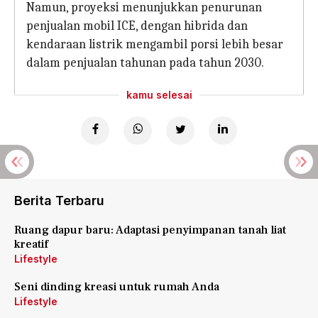
Namun, proyeksi menunjukkan penurunan
penjualan mobil ICE, dengan hibrida dan
kendaraan listrik mengambil porsi lebih besar
dalam penjualan tahunan pada tahun 2030.
kamu selesai
Berita Terbaru
Ruang dapur baru: Adaptasi penyimpanan tanah liat
kreatif
Lifestyle
Seni dinding kreasi untuk rumah Anda
Lifestyle