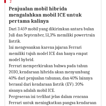
2
Penjualan mobil hibrida
mengalahkan mobil ICE untuk
pertama kalinya
Dari 3.459 mobil yang dikirimkan antara bulan
Juli dan September, 51,3% memiliki powertrain
listrik.
Ini mengesankan karena jajaran Ferrari
memiliki tujuh model ICE dan hanya empat
model hybrid.
Ferrari memperkirakan bahwa pada tahun
2030, kendaraan hibrida akan menyumbang
40% dari penjualan tahunan, dan 40% lainnya
berasal dari kendaraan listrik (EV). 20%
sisanya adalah mobil ICE.
Pergeseran ini terlihat jelas dalam rencana
Ferrari untuk meningkatkan pangsa kendaraan